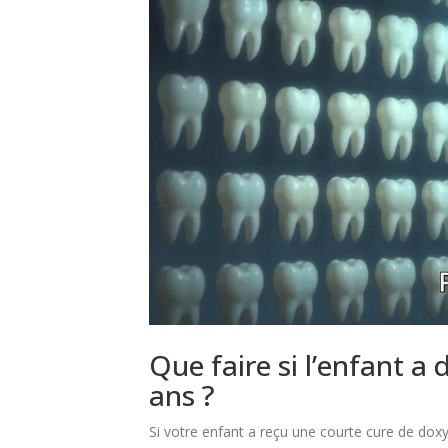
Que faire si l’enfant a 
ans ?
Si votre enfant a reçu une courte cure de doxy