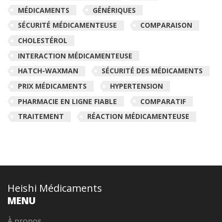
MÉDICAMENTS
GÉNÉRIQUES
SÉCURITÉ MÉDICAMENTEUSE
COMPARAISON
CHOLESTÉROL
INTERACTION MÉDICAMENTEUSE
HATCH-WAXMAN
SÉCURITÉ DES MÉDICAMENTS
PRIX MÉDICAMENTS
HYPERTENSION
PHARMACIE EN LIGNE FIABLE
COMPARATIF
TRAITEMENT
RÉACTION MÉDICAMENTEUSE
Heishi Médicaments
MENU
À propos