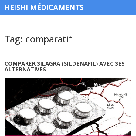
HEISHI MÉDICAMENTS
Tag: comparatif
COMPARER SILAGRA (SILDENAFIL) AVEC SES
ALTERNATIVES