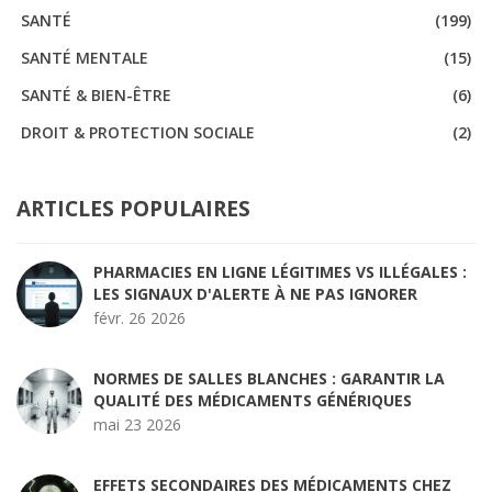
SANTÉ
(199)
SANTÉ MENTALE
(15)
SANTÉ & BIEN-ÊTRE
(6)
DROIT & PROTECTION SOCIALE
(2)
ARTICLES POPULAIRES
PHARMACIES EN LIGNE LÉGITIMES VS ILLÉGALES :
LES SIGNAUX D'ALERTE À NE PAS IGNORER
févr. 26 2026
NORMES DE SALLES BLANCHES : GARANTIR LA
QUALITÉ DES MÉDICAMENTS GÉNÉRIQUES
mai 23 2026
EFFETS SECONDAIRES DES MÉDICAMENTS CHEZ