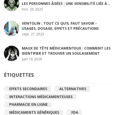
LES PERSONNES ÂGÉES : UNE SENSIBILITÉ LIÉE À
L'ÂGE
nov. 20 2025
VENTOLIN : TOUT CE QU’IL FAUT SAVOIR -
USAGES, DOSAGE, EFFETS ET PRÉCAUTIONS
sept. 21 2025
MAUX DE TÊTE MÉDICAMENTEUX : COMMENT LES
IDENTIFIER ET TROUVER UN SOULAGEMENT
juin 18 2026
ÉTIQUETTES
EFFETS SECONDAIRES
ALTERNATIVES
INTERACTIONS MÉDICAMENTEUSES
PHARMACIE EN LIGNE
MÉDICAMENTS GÉNÉRIQUES
FDA