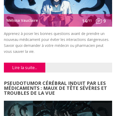
Mélissa Vauclaire
14/
11
9
Apprenez à poser les bonnes questions avant de prendre un
nouveau médicament pour éviter les interactions dangereuses.
Savoir quoi demander à votre médecin ou pharmacien peut
vous sauver la vie.
Lire la suite...
PSEUDOTUMOR CÉRÉBRAL INDUIT PAR LES
MÉDICAMENTS : MAUX DE TÊTE SÉVÈRES ET
TROUBLES DE LA VUE