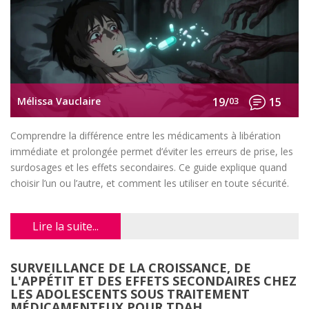
Mélissa Vauclaire
19/
03
15
Comprendre la différence entre les médicaments à libération
immédiate et prolongée permet d’éviter les erreurs de prise, les
surdosages et les effets secondaires. Ce guide explique quand
choisir l’un ou l’autre, et comment les utiliser en toute sécurité.
Lire la suite...
SURVEILLANCE DE LA CROISSANCE, DE
L'APPÉTIT ET DES EFFETS SECONDAIRES CHEZ
LES ADOLESCENTS SOUS TRAITEMENT
MÉDICAMENTEUX POUR TDAH