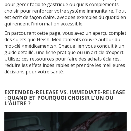
pour gérer l’acidité gastrique ou quels compléments
choisir pour renforcer votre système immunitaire. Tout
est écrit de façon claire, avec des exemples du quotidien
qui rendent l’information accessible.
En parcourant cette page, vous avez un aperçu complet
des sujets que Heishi Médicaments couvre autour du
mot‑clé « médicaments ». Chaque lien vous conduit à un
guide détaillé, une fiche pratique ou un article d’expert.
Utilisez ces ressources pour faire des achats éclairés,
réduire les effets indésirables et prendre les meilleures
décisions pour votre santé.
EXTENDED-RELEASE VS. IMMEDIATE-RELEASE
: QUAND ET POURQUOI CHOISIR L’UN OU
L’AUTRE ?