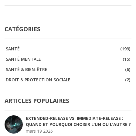
CATÉGORIES
SANTÉ
(199)
SANTÉ MENTALE
(15)
SANTÉ & BIEN-ÊTRE
(6)
DROIT & PROTECTION SOCIALE
(2)
ARTICLES POPULAIRES
EXTENDED-RELEASE VS. IMMEDIATE-RELEASE :
QUAND ET POURQUOI CHOISIR L’UN OU L’AUTRE ?
mars 19 2026