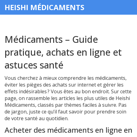
HEISHI MÉDICAMENTS
Médicaments – Guide
pratique, achats en ligne et
astuces santé
Vous cherchez à mieux comprendre les médicaments,
éviter les pièges des achats sur internet et gérer les
effets indésirables ? Vous êtes au bon endroit. Sur cette
page, on rassemble les articles les plus utiles de Heishi
Médicaments, classés par thèmes faciles à suivre. Pas
de jargon, juste ce qu’il faut savoir pour prendre soin
de votre santé au quotidien.
Acheter des médicaments en ligne en