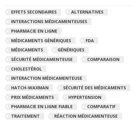
EFFETS SECONDAIRES
ALTERNATIVES
INTERACTIONS MÉDICAMENTEUSES
PHARMACIE EN LIGNE
MÉDICAMENTS GÉNÉRIQUES
FDA
MÉDICAMENTS
GÉNÉRIQUES
SÉCURITÉ MÉDICAMENTEUSE
COMPARAISON
CHOLESTÉROL
INTERACTION MÉDICAMENTEUSE
HATCH-WAXMAN
SÉCURITÉ DES MÉDICAMENTS
PRIX MÉDICAMENTS
HYPERTENSION
PHARMACIE EN LIGNE FIABLE
COMPARATIF
TRAITEMENT
RÉACTION MÉDICAMENTEUSE