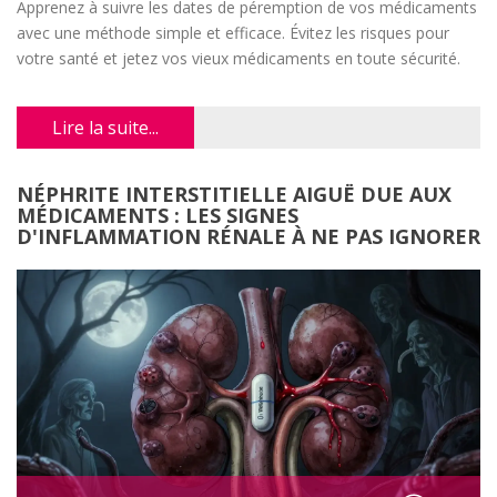
Apprenez à suivre les dates de péremption de vos médicaments
avec une méthode simple et efficace. Évitez les risques pour
votre santé et jetez vos vieux médicaments en toute sécurité.
Lire la suite...
NÉPHRITE INTERSTITIELLE AIGUË DUE AUX
MÉDICAMENTS : LES SIGNES
D'INFLAMMATION RÉNALE À NE PAS IGNORER