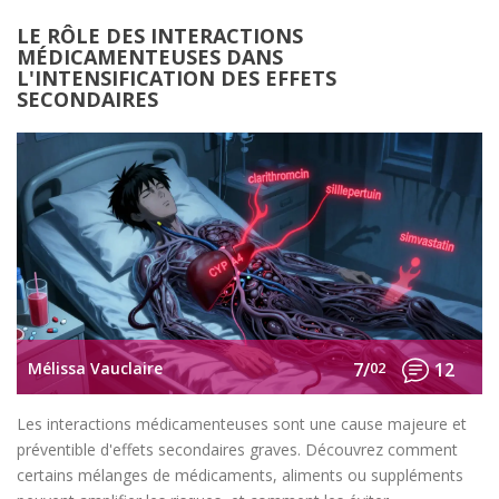
LE RÔLE DES INTERACTIONS
MÉDICAMENTEUSES DANS
L'INTENSIFICATION DES EFFETS
SECONDAIRES
Mélissa Vauclaire
7/
02
12
Les interactions médicamenteuses sont une cause majeure et
préventible d'effets secondaires graves. Découvrez comment
certains mélanges de médicaments, aliments ou suppléments