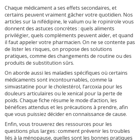
Chaque médicament a ses effets secondaires, et
certains peuvent vraiment gâcher votre quotidien. Nos
articles sur la nifédipine, le valium ou le ropinirole vous
donnent des astuces concrètes : quels aliments
privilégier, quels compléments peuvent aider, et quand
il faut appeler votre pharmacien. On ne se contente pas
de lister les risques, on propose des solutions
pratiques, comme des changements de routine ou des
produits de substitution sûrs.
On aborde aussi les maladies spécifiques où certains
médicaments sont incontournables, comme la
simvastatine pour le cholestérol, l’arcoxia pour les
douleurs articulaires ou le xenical pour la perte de
poids. Chaque fiche résume le mode d’action, les
bénéfices attendus et les précautions à prendre, afin
que vous puissiez décider en connaissance de cause.
Enfin, vous trouverez des ressources pour les
questions plus larges : comment prévenir les troubles
liés à la ménopause, quelles sont les bonnes pratiques