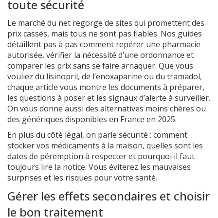
toute sécurité
Le marché du net regorge de sites qui promettent des
prix cassés, mais tous ne sont pas fiables. Nos guides
détaillent pas à pas comment repérer une pharmacie
autorisée, vérifier la nécessité d’une ordonnance et
comparer les prix sans se faire arnaquer. Que vous
vouliez du lisinopril, de l’enoxaparine ou du tramadol,
chaque article vous montre les documents à préparer,
les questions à poser et les signaux d’alerte à surveiller.
On vous donne aussi des alternatives moins chères ou
des génériques disponibles en France en 2025.
En plus du côté légal, on parle sécurité : comment
stocker vos médicaments à la maison, quelles sont les
dates de péremption à respecter et pourquoi il faut
toujours lire la notice. Vous éviterez les mauvaises
surprises et les risques pour votre santé.
Gérer les effets secondaires et choisir
le bon traitement