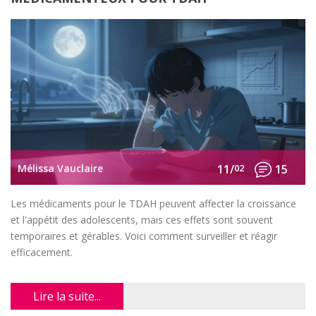
Mélissa Vauclaire
11/
02
15
Les médicaments pour le TDAH peuvent affecter la croissance
et l'appétit des adolescents, mais ces effets sont souvent
temporaires et gérables. Voici comment surveiller et réagir
efficacement.
Lire la suite...