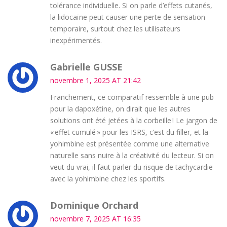
tolérance individuelle. Si on parle d’effets cutanés,
la lidocaïne peut causer une perte de sensation
temporaire, surtout chez les utilisateurs
inexpérimentés.
Gabrielle GUSSE
novembre 1, 2025 AT 21:42
Franchement, ce comparatif ressemble à une pub
pour la dapoxétine, on dirait que les autres
solutions ont été jetées à la corbeille ! Le jargon de
« effet cumulé » pour les ISRS, c’est du filler, et la
yohimbine est présentée comme une alternative
naturelle sans nuire à la créativité du lecteur. Si on
veut du vrai, il faut parler du risque de tachycardie
avec la yohimbine chez les sportifs.
Dominique Orchard
novembre 7, 2025 AT 16:35