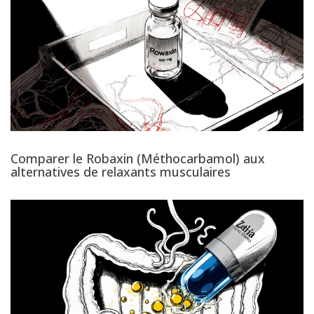
Comparer le Robaxin (Méthocarbamol) aux
alternatives de relaxants musculaires