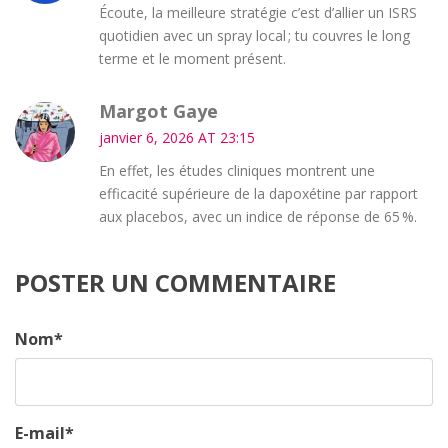
Écoute, la meilleure stratégie c’est d’allier un ISRS
quotidien avec un spray local ; tu couvres le long
terme et le moment présent.
Margot Gaye
janvier 6, 2026 AT 23:15
En effet, les études cliniques montrent une
efficacité supérieure de la dapoxétine par rapport
aux placebos, avec un indice de réponse de 65 %.
POSTER UN COMMENTAIRE
Nom
*
E-mail
*