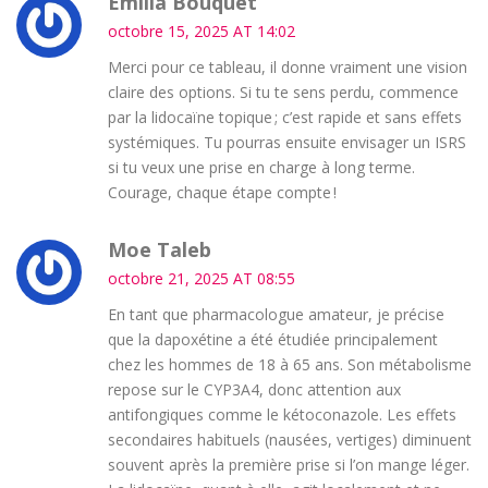
Emilia Bouquet
octobre 15, 2025 AT 14:02
Merci pour ce tableau, il donne vraiment une vision
claire des options. Si tu te sens perdu, commence
par la lidocaïne topique ; c’est rapide et sans effets
systémiques. Tu pourras ensuite envisager un ISRS
si tu veux une prise en charge à long terme.
Courage, chaque étape compte !
Moe Taleb
octobre 21, 2025 AT 08:55
En tant que pharmacologue amateur, je précise
que la dapoxétine a été étudiée principalement
chez les hommes de 18 à 65 ans. Son métabolisme
repose sur le CYP3A4, donc attention aux
antifongiques comme le kétoconazole. Les effets
secondaires habituels (nausées, vertiges) diminuent
souvent après la première prise si l’on mange léger.