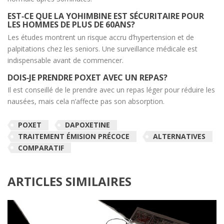
EST‑CE QUE LA YOHIMBINE EST SÉCURITAIRE POUR
LES HOMMES DE PLUS DE 60ANS?
Les études montrent un risque accru d’hypertension et de
palpitations chez les seniors. Une surveillance médicale est
indispensable avant de commencer.
DOIS‑JE PRENDRE POXET AVEC UN REPAS?
Il est conseillé de le prendre avec un repas léger pour réduire les
nausées, mais cela n’affecte pas son absorption.
POXET
DAPOXETINE
TRAITEMENT ÉMISION PRÉCOCE
ALTERNATIVES
COMPARATIF
ARTICLES SIMILAIRES