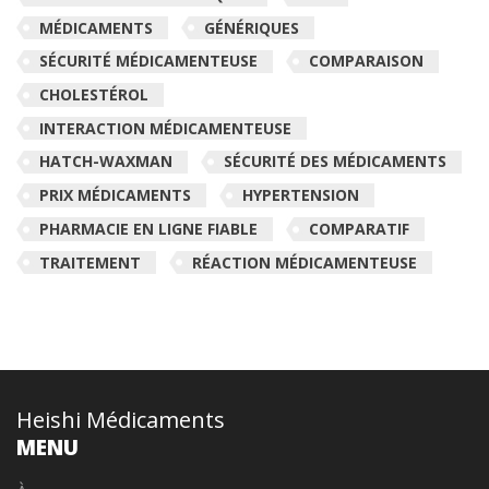
MÉDICAMENTS
GÉNÉRIQUES
SÉCURITÉ MÉDICAMENTEUSE
COMPARAISON
CHOLESTÉROL
INTERACTION MÉDICAMENTEUSE
HATCH-WAXMAN
SÉCURITÉ DES MÉDICAMENTS
PRIX MÉDICAMENTS
HYPERTENSION
PHARMACIE EN LIGNE FIABLE
COMPARATIF
TRAITEMENT
RÉACTION MÉDICAMENTEUSE
Heishi Médicaments
MENU