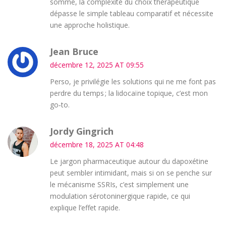
somme, la complexité du choix thérapeutique
dépasse le simple tableau comparatif et nécessite
une approche holistique.
Jean Bruce
décembre 12, 2025 AT 09:55
Perso, je privilégie les solutions qui ne me font pas
perdre du temps ; la lidocaïne topique, c’est mon
go‑to.
Jordy Gingrich
décembre 18, 2025 AT 04:48
Le jargon pharmaceutique autour du dapoxétine
peut sembler intimidant, mais si on se penche sur
le mécanisme SSRIs, c’est simplement une
modulation sérotoninergique rapide, ce qui
explique l’effet rapide.