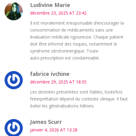
Ludivine Marie
décembre 23, 2025 AT 23:42
Il est moralement irresponsable d’encourager la
consommation de médicaments sans une
évaluation médicale rigoureuse. Chaque patient
doit être informé des risques, notamment le
syndrome sérotoninergique. Toute
auto‑prescription est condamnable.
fabrice ivchine
décembre 29, 2025 AT 18:35
Les données présentées sont fiables, toutefois
l’interprétation dépend du contexte clinique. Il faut
éviter les généralisations hâtives.
James Scurr
janvier 4, 2026 AT 13:28