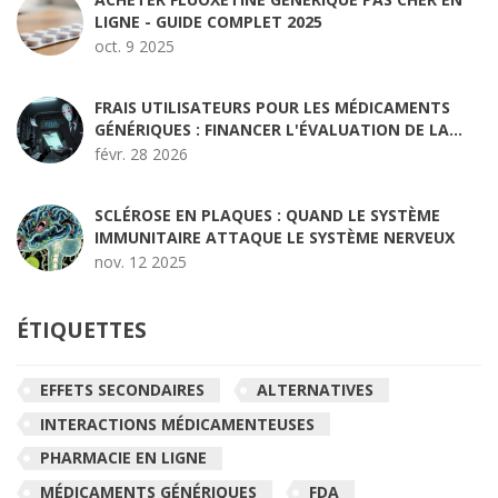
LIGNE - GUIDE COMPLET 2025
oct. 9 2025
FRAIS UTILISATEURS POUR LES MÉDICAMENTS
GÉNÉRIQUES : FINANCER L'ÉVALUATION DE LA
FDA
févr. 28 2026
SCLÉROSE EN PLAQUES : QUAND LE SYSTÈME
IMMUNITAIRE ATTAQUE LE SYSTÈME NERVEUX
nov. 12 2025
ÉTIQUETTES
EFFETS SECONDAIRES
ALTERNATIVES
INTERACTIONS MÉDICAMENTEUSES
PHARMACIE EN LIGNE
MÉDICAMENTS GÉNÉRIQUES
FDA