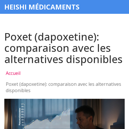
HEISHI MÉDICAMENTS
Poxet (dapoxetine):
comparaison avec les
alternatives disponibles
Accueil
Poxet (dapoxetine): comparaison avec les alternatives
disponibles