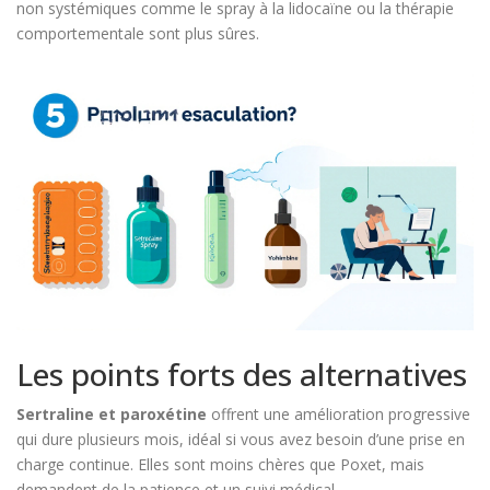
non systémiques comme le spray à la lidocaïne ou la thérapie
comportementale sont plus sûres.
Les points forts des alternatives
Sertraline et paroxétine
offrent une amélioration progressive
qui dure plusieurs mois, idéal si vous avez besoin d’une prise en
charge continue. Elles sont moins chères que Poxet, mais
demandent de la patience et un suivi médical.