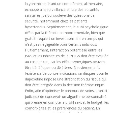
la yohimbine, étant un complément alimentaire,
échappe à la surveillance stricte des autorités
sanitaires, ce qui soulève des questions de
sécurité, notamment chez les patients
hypertendus. Septièmement, le suivi psychologique
offert par la thérapie comportementale, bien que
gratuit, requiert un investissement en temps qui
n’est pas négligeable pour certains individus.
Huitièmement, l’interaction potentielle entre les
ISRS et les inhibiteurs de la PDE‑5 doit être évaluée
au cas par cas, car les effets synergiques peuvent
être bénéfiques ou délétères. Neuvièmement,
l’existence de contre‑indications cardiaques pour le
dapoxétine impose une stratification du risque qui
doit être intégrée dans la décision thérapeutique.
Enfin, afin d’optimiser le parcours de soins, il serait
judicieux de concevoir un algorithme personnalisé
qui prenne en compte le profil sexuel, le budget, les
comorbidités et les préférences du patient. En