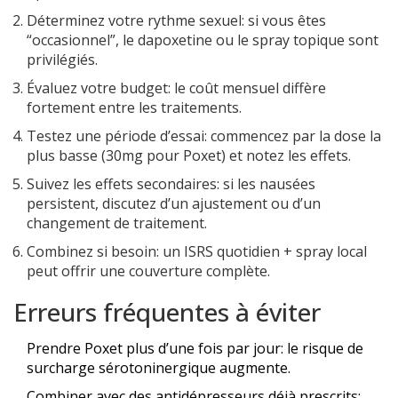
Déterminez votre rythme sexuel: si vous êtes
“occasionnel”, le dapoxetine ou le spray topique sont
privilégiés.
Évaluez votre budget: le coût mensuel diffère
fortement entre les traitements.
Testez une période d’essai: commencez par la dose la
plus basse (30mg pour Poxet) et notez les effets.
Suivez les effets secondaires: si les nausées
persistent, discutez d’un ajustement ou d’un
changement de traitement.
Combinez si besoin: un ISRS quotidien + spray local
peut offrir une couverture complète.
Erreurs fréquentes à éviter
Prendre Poxet plus d’une fois par jour: le risque de
surcharge sérotoninergique augmente.
Combiner avec des antidépresseurs déjà prescrits: