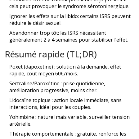
cela peut provoquer le syndrome sérotoninergique.
Ignorer les effets sur la libido: certains ISRS peuvent
réduire le désir sexuel.
Abandonner trop tôt: les ISRS nécessitent
généralement 2 à 4 semaines pour stabiliser l’effet.
Résumé rapide (TL;DR)
Poxet (dapoxetine) : solution à la demande, effet
rapide, coût moyen 60€/mois.
Sertraline/Paroxétine : prise quotidienne,
amélioration progressive, moins cher.
Lidocaïne topique : action locale immédiate, sans
interactions, idéal pour les couples.
Yohimbine : naturel mais variable, surveiller tension
artérielle.
Thérapie comportementale : gratuite, renforce les