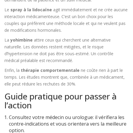
Le
spray à la lidocaïne
agit immédiatement et ne crée aucune
interaction médicamenteuse. C’est un bon choix pour les
couples qui préfèrent une méthode locale et qui ne veulent pas
de modifications hormonales.
La
yohimbine
attire ceux qui cherchent une alternative
naturelle. Les données restent mitigées, et le risque
d’hypertension ne doit pas être sous‑estimé. Un contrôle
médical préalable est recommandé.
Enfin, la
thérapie comportementale
ne coûte rien à part le
temps. Les études montrent que, combinée à un médicament,
elle peut réduire les rechutes de 30%.
Guide pratique pour passer à
l’action
Consultez votre médecin ou urologue: il vérifiera les
contre‑indications et vous orientera vers la meilleure
option.