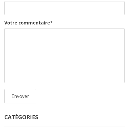
Votre commentaire
*
CATÉGORIES