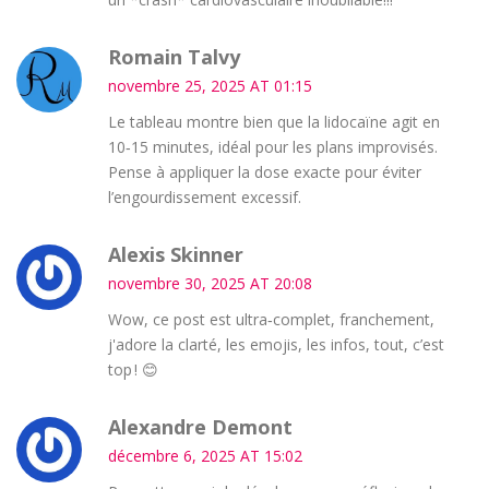
Romain Talvy
novembre 25, 2025 AT 01:15
Le tableau montre bien que la lidocaïne agit en
10‑15 minutes, idéal pour les plans improvisés.
Pense à appliquer la dose exacte pour éviter
l’engourdissement excessif.
Alexis Skinner
novembre 30, 2025 AT 20:08
Wow, ce post est ultra‑complet, franchement,
j'adore la clarté, les emojis, les infos, tout, c’est
top ! 😊
Alexandre Demont
décembre 6, 2025 AT 15:02