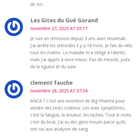
de soi.
Les Gites du Gué Gorand
novembre 27, 2025 AT 05:17
Je suis en rémission depuis 3 ans avec rituximab.
J'ai arrêté les stéroïdes il y a 18 mois. Je fais du vélo
tous les matins. La maladie m'a obligé à ralentir,
mais j'ai appris à vivre mieux. Pas de miracle, juste
de la rigueur et du suivi.
clement fauche
novembre 28, 2025 AT 07:34
ANCA ? C'est une invention de Big Pharma pour
vendre des tests coûteux. Les vrais symptômes,
c'est la fatigue, la douleur, les taches. Tout le reste,
c'est du bruit. J'ai vu des gens mourir parce qu'ils
ont cru aux analyses de sang.