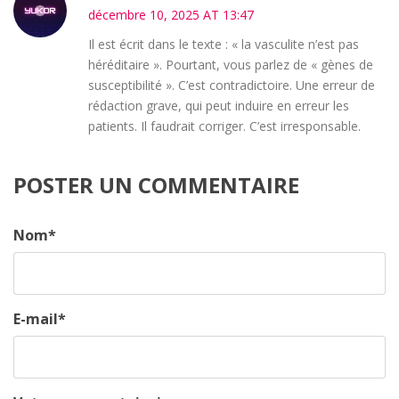
décembre 10, 2025 AT 13:47
Il est écrit dans le texte : « la vasculite n’est pas
héréditaire ». Pourtant, vous parlez de « gènes de
susceptibilité ». C’est contradictoire. Une erreur de
rédaction grave, qui peut induire en erreur les
patients. Il faudrait corriger. C’est irresponsable.
POSTER UN COMMENTAIRE
Nom
*
E-mail
*