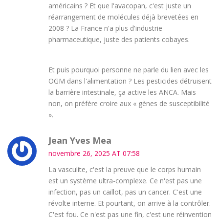
américains ? Et que l'avacopan, c'est juste un
réarrangement de molécules déjà brevetées en
2008 ? La France n'a plus d'industrie
pharmaceutique, juste des patients cobayes.
Et puis pourquoi personne ne parle du lien avec les
OGM dans l'alimentation ? Les pesticides détruisent
la barrière intestinale, ça active les ANCA. Mais
non, on préfère croire aux « gènes de susceptibilité
».
Jean Yves Mea
novembre 26, 2025 AT 07:58
La vasculite, c'est la preuve que le corps humain
est un système ultra-complexe. Ce n'est pas une
infection, pas un caillot, pas un cancer. C'est une
révolte interne. Et pourtant, on arrive à la contrôler.
C'est fou. Ce n'est pas une fin, c'est une réinvention