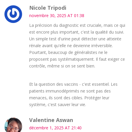
Nicole Tripodi
novembre 30, 2025 AT 01:38
La précision du diagnostic est cruciale, mais ce qui
est encore plus important, c'est la qualité du suivi.
Un simple test d'urine peut détecter une atteinte
rénale avant qu'elle ne devienne irréversible.
Pourtant, beaucoup de généralistes ne le
proposent pas systématiquement. Il faut exiger ce
contrôle, même si on se sent bien.
Et la question des vaccins - c'est essentiel. Les
patients immunodéprimés ne sont pas des
menaces, ils sont des cibles. Protéger leur
système, c'est sauver leur vie.
Valentine Aswan
décembre 1, 2025 AT 21:40