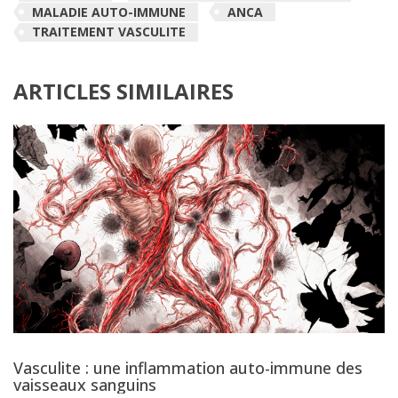
MALADIE AUTO-IMMUNE
ANCA
TRAITEMENT VASCULITE
ARTICLES SIMILAIRES
Vasculite : une inflammation auto-immune des
vaisseaux sanguins