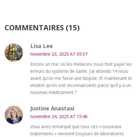
COMMENTAIRES (15)
Lisa Lee
novembre 23, 2025 AT 05:57
Encore un truc où les médecins nous font payer les
erreurs du système de santé. J'ai attendu 14 mois
avant qu'on me fasse une biopsie. Et maintenant ils
veulent qu'on soit reconnaissants parce qu'il y a un
nouveau médicament ?
Justine Anastasi
novembre 24, 2025 AT 15:46
Vous avez remarqué que tous ces « nouveaux
traitements » viennent toujours de laboratoires