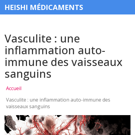
HEISHI MÉDICAMENTS
Vasculite : une
inflammation auto-
immune des vaisseaux
sanguins
Accueil
Vasculite : une inflammation auto-immune des
vaisseaux sanguins