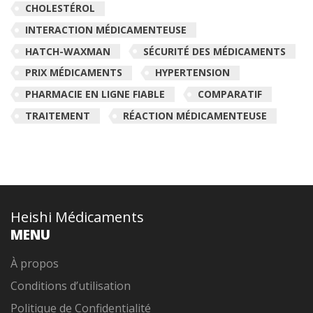
CHOLESTÉROL
INTERACTION MÉDICAMENTEUSE
HATCH-WAXMAN
SÉCURITÉ DES MÉDICAMENTS
PRIX MÉDICAMENTS
HYPERTENSION
PHARMACIE EN LIGNE FIABLE
COMPARATIF
TRAITEMENT
RÉACTION MÉDICAMENTEUSE
Heishi Médicaments
MENU
À propos
Conditions d’utilisation
Politique de Confidentialité