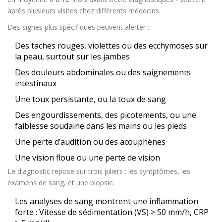
après plusieurs visites chez différents médecins.
Des signes plus spécifiques peuvent alerter :
Des taches rouges, violettes ou des ecchymoses sur
la peau, surtout sur les jambes
Des douleurs abdominales ou des saignements
intestinaux
Une toux persistante, ou la toux de sang
Des engourdissements, des picotements, ou une
faiblesse soudaine dans les mains ou les pieds
Une perte d’audition ou des acouphènes
Une vision floue ou une perte de vision
Le diagnostic repose sur trois piliers : les symptômes, les
examens de sang, et une biopsie.
Les analyses de sang montrent une inflammation
forte : Vitesse de sédimentation (VS) > 50 mm/h, CRP