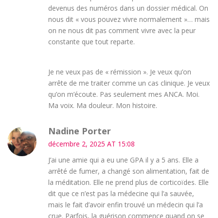
devenus des numéros dans un dossier médical. On
nous dit « vous pouvez vivre normalement »… mais
on ne nous dit pas comment vivre avec la peur
constante que tout reparte.
Je ne veux pas de « rémission ». Je veux qu’on
arrête de me traiter comme un cas clinique. Je veux
qu’on m’écoute. Pas seulement mes ANCA. Moi.
Ma voix. Ma douleur. Mon histoire.
Nadine Porter
décembre 2, 2025 AT 15:08
J’ai une amie qui a eu une GPA il y a 5 ans. Elle a
arrêté de fumer, a changé son alimentation, fait de
la méditation. Elle ne prend plus de corticoïdes. Elle
dit que ce n’est pas la médecine qui l’a sauvée,
mais le fait d’avoir enfin trouvé un médecin qui l’a
crue. Parfois, la guérison commence quand on se