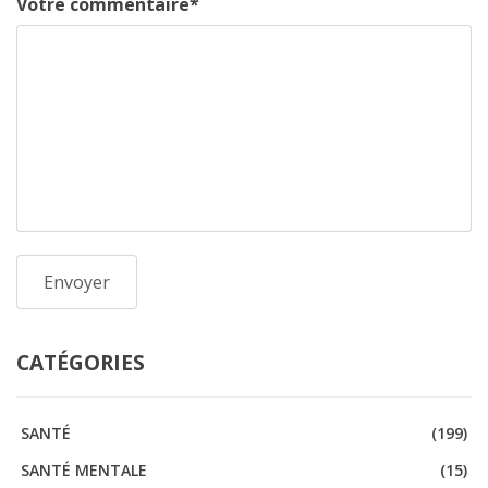
Votre commentaire
*
CATÉGORIES
SANTÉ
(199)
SANTÉ MENTALE
(15)