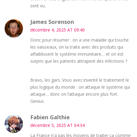
sent vu.
James Sorenson
décembre 4, 2025 AT 09:40
Donc pour résumer : on a une maladie qui touche
les vaisseaux, on la traite avec des produits qui
affaiblissent le système immunitaire… et on est
surpris que les patients attrapent des infections ?
Bravo, les gars. Vous avez inventé le traitement le
plus logique du monde : on attaque le système qui
attaque… donc on l’attaque encore plus fort.
Genius.
Fabien Galthie
décembre 5, 2025 AT 04:34
La France n'a pas les moyens de traiter ça comme