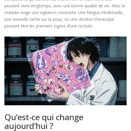
peuvent vivre longtemps, avec une bonne qualité de vie. Mais la
maladie exige une vigilance constante. Une fatigue inhabituelle,
une nouvelle tache sur la peau, ou une douleur thoracique
peuvent être les premiers signes d’une rechute.
Qu’est-ce qui change
aujourd’hui ?