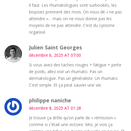
il faut. Les rhumatologues sont surbookés, les
biopsies prennent des mois. On nous dit « ne pas
attendre »… mais on ne nous donne pas les
moyens de ne pas attendre. C’est du cynisme
organisé.
Julien Saint Georges
décembre 6, 2025 AT 07:00
Si vous avez des taches rouges + fatigue + perte
de poids, allez voir un rhumato. Pas un
dermatologue. Pas un généraliste. Un rhumato.
C’est simple. Et ça peut sauver une vie.
philippe naniche
décembre 8, 2025 AT 01:28
Je trouve ça drôle qu’on parle de « rémission »
comme si c’était une victoire. Moi, je vois ça