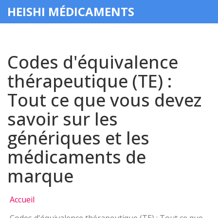
HEISHI MÉDICAMENTS
Codes d'équivalence
thérapeutique (TE) :
Tout ce que vous devez
savoir sur les
génériques et les
médicaments de
marque
Accueil