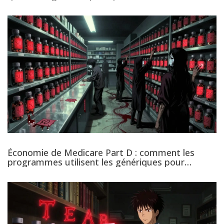
Économie de Medicare Part D : comment les
programmes utilisent les génériques pour
réduire les coûts