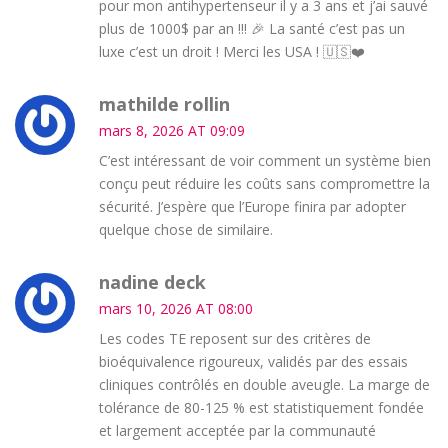
pour mon antihypertenseur il y a 3 ans et j’ai sauvé
plus de 1000$ par an !!! 🎉 La santé c’est pas un
luxe c’est un droit ! Merci les USA ! 🇺🇸❤️
mathilde rollin
mars 8, 2026 AT 09:09
C’est intéressant de voir comment un système bien
conçu peut réduire les coûts sans compromettre la
sécurité. J’espère que l’Europe finira par adopter
quelque chose de similaire.
nadine deck
mars 10, 2026 AT 08:00
Les codes TE reposent sur des critères de
bioéquivalence rigoureux, validés par des essais
cliniques contrôlés en double aveugle. La marge de
tolérance de 80-125 % est statistiquement fondée
et largement acceptée par la communauté