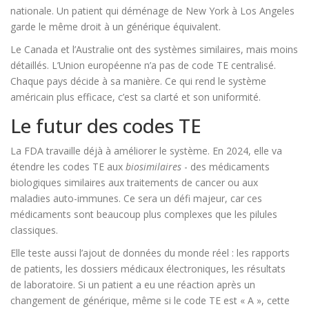
nationale. Un patient qui déménage de New York à Los Angeles
garde le même droit à un générique équivalent.
Le Canada et l’Australie ont des systèmes similaires, mais moins
détaillés. L’Union européenne n’a pas de code TE centralisé.
Chaque pays décide à sa manière. Ce qui rend le système
américain plus efficace, c’est sa clarté et son uniformité.
Le futur des codes TE
La FDA travaille déjà à améliorer le système. En 2024, elle va
étendre les codes TE aux
biosimilaires
- des médicaments
biologiques similaires aux traitements de cancer ou aux
maladies auto-immunes. Ce sera un défi majeur, car ces
médicaments sont beaucoup plus complexes que les pilules
classiques.
Elle teste aussi l’ajout de données du monde réel : les rapports
de patients, les dossiers médicaux électroniques, les résultats
de laboratoire. Si un patient a eu une réaction après un
changement de générique, même si le code TE est « A », cette