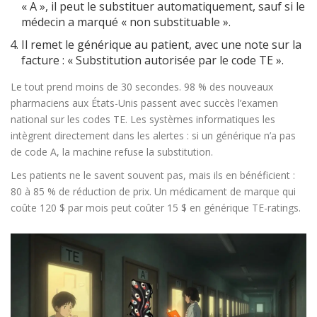
« A », il peut le substituer automatiquement, sauf si le
médecin a marqué « non substituable ».
Il remet le générique au patient, avec une note sur la
facture : « Substitution autorisée par le code TE ».
Le tout prend moins de 30 secondes. 98 % des nouveaux
pharmaciens aux États-Unis passent avec succès l’examen
national sur les codes TE. Les systèmes informatiques les
intègrent directement dans les alertes : si un générique n’a pas
de code A, la machine refuse la substitution.
Les patients ne le savent souvent pas, mais ils en bénéficient :
80 à 85 % de réduction de prix. Un médicament de marque qui
coûte 120 $ par mois peut coûter 15 $ en générique TE-ratings.