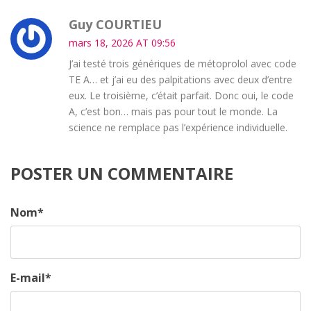
Guy COURTIEU
mars 18, 2026 AT 09:56
J’ai testé trois génériques de métoprolol avec code
TE A… et j’ai eu des palpitations avec deux d’entre
eux. Le troisième, c’était parfait. Donc oui, le code
A, c’est bon… mais pas pour tout le monde. La
science ne remplace pas l’expérience individuelle.
POSTER UN COMMENTAIRE
Nom
*
E-mail
*