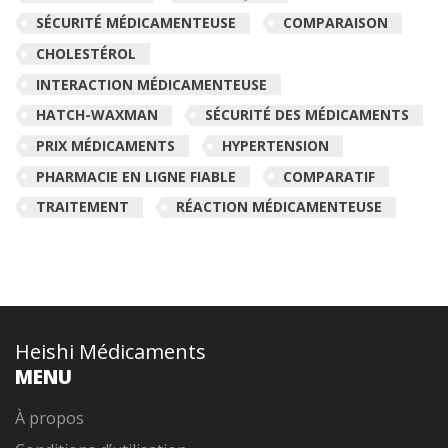
SÉCURITÉ MÉDICAMENTEUSE
COMPARAISON
CHOLESTÉROL
INTERACTION MÉDICAMENTEUSE
HATCH-WAXMAN
SÉCURITÉ DES MÉDICAMENTS
PRIX MÉDICAMENTS
HYPERTENSION
PHARMACIE EN LIGNE FIABLE
COMPARATIF
TRAITEMENT
RÉACTION MÉDICAMENTEUSE
Heishi Médicaments
MENU
À propos