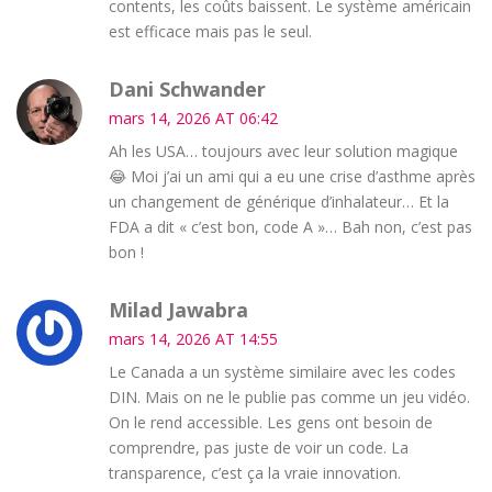
contents, les coûts baissent. Le système américain
est efficace mais pas le seul.
Dani Schwander
mars 14, 2026 AT 06:42
Ah les USA… toujours avec leur solution magique
😂 Moi j’ai un ami qui a eu une crise d’asthme après
un changement de générique d’inhalateur… Et la
FDA a dit « c’est bon, code A »… Bah non, c’est pas
bon !
Milad Jawabra
mars 14, 2026 AT 14:55
Le Canada a un système similaire avec les codes
DIN. Mais on ne le publie pas comme un jeu vidéo.
On le rend accessible. Les gens ont besoin de
comprendre, pas juste de voir un code. La
transparence, c’est ça la vraie innovation.