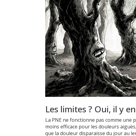
Les limites ? Oui, il y en
La PNE ne fonctionne pas comme une pil
moins efficace pour les douleurs aiguës,
que la douleur disparaisse du jour au le