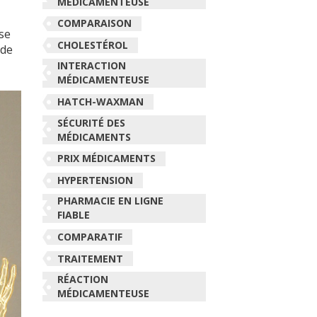
MÉDICAMENTEUSE
,
COMPARAISON
se
CHOLESTÉROL
 de
INTERACTION
MÉDICAMENTEUSE
HATCH-WAXMAN
SÉCURITÉ DES
MÉDICAMENTS
PRIX MÉDICAMENTS
HYPERTENSION
PHARMACIE EN LIGNE
FIABLE
COMPARATIF
TRAITEMENT
RÉACTION
MÉDICAMENTEUSE