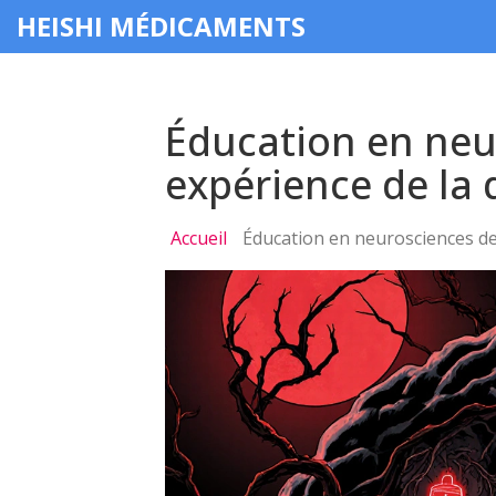
HEISHI MÉDICAMENTS
Éducation en neu
expérience de la
Accueil
Éducation en neurosciences de