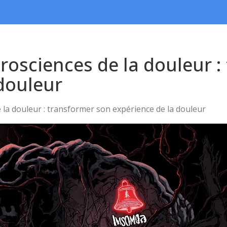
rosciences de la douleur :
 douleur
 la douleur : transformer son expérience de la douleur