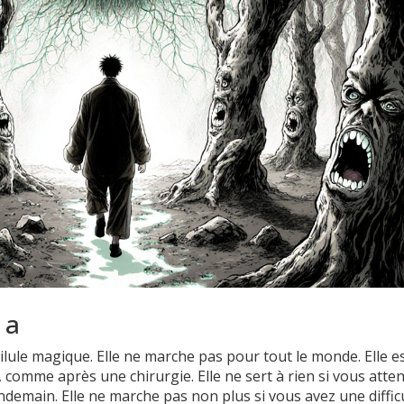
 a
ule magique. Elle ne marche pas pour tout le monde. Elle e
 comme après une chirurgie. Elle ne sert à rien si vous atte
ndemain. Elle ne marche pas non plus si vous avez une diffic