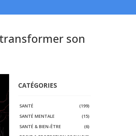
 transformer son
CATÉGORIES
SANTÉ
(199)
SANTÉ MENTALE
(15)
SANTÉ & BIEN-ÊTRE
(6)