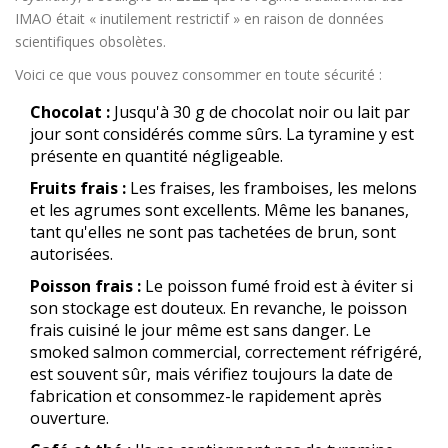
IMAO était « inutilement restrictif » en raison de données
scientifiques obsolètes.
Voici ce que vous pouvez consommer en toute sécurité :
Chocolat :
Jusqu'à 30 g de chocolat noir ou lait par
jour sont considérés comme sûrs. La tyramine y est
présente en quantité négligeable.
Fruits frais :
Les fraises, les framboises, les melons
et les agrumes sont excellents. Même les bananes,
tant qu'elles ne sont pas tachetées de brun, sont
autorisées.
Poisson frais :
Le poisson fumé froid est à éviter si
son stockage est douteux. En revanche, le poisson
frais cuisiné le jour même est sans danger. Le
smoked salmon commercial, correctement réfrigéré,
est souvent sûr, mais vérifiez toujours la date de
fabrication et consommez-le rapidement après
ouverture.