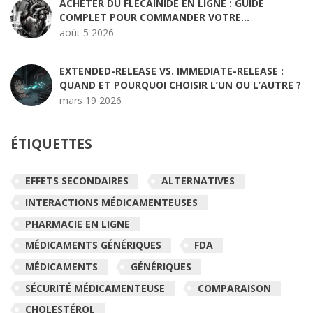
ACHETER DU FLECAINIDE EN LIGNE : GUIDE
COMPLET POUR COMMANDER VOTRE
TRAITEMENT CARDIAQUE
août 5 2026
EXTENDED-RELEASE VS. IMMEDIATE-RELEASE :
QUAND ET POURQUOI CHOISIR L’UN OU L’AUTRE ?
mars 19 2026
ÉTIQUETTES
EFFETS SECONDAIRES
ALTERNATIVES
INTERACTIONS MÉDICAMENTEUSES
PHARMACIE EN LIGNE
MÉDICAMENTS GÉNÉRIQUES
FDA
MÉDICAMENTS
GÉNÉRIQUES
SÉCURITÉ MÉDICAMENTEUSE
COMPARAISON
CHOLESTÉROL