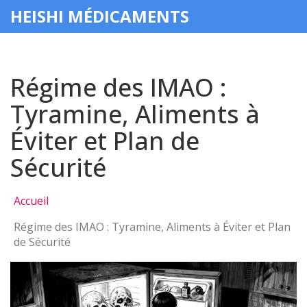
HEISHI MÉDICAMENTS
Régime des IMAO :
Tyramine, Aliments à
Éviter et Plan de
Sécurité
Accueil
Régime des IMAO : Tyramine, Aliments à Éviter et Plan
de Sécurité