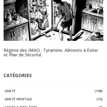
Régime des IMAO : Tyramine, Aliments à Éviter
et Plan de Sécurité
CATÉGORIES
SANTÉ
(198)
SANTÉ MENTALE
(15)