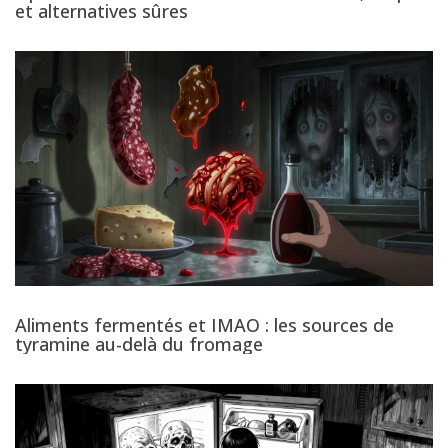
et alternatives sûres
Aliments fermentés et IMAO : les sources de
tyramine au-delà du fromage