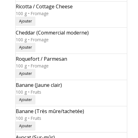
Ricotta / Cottage Cheese
100 g • Fromage
Ajouter
Cheddar (Commercial moderne)
100 g • Fromage
Ajouter
Roquefort / Parmesan
100 g • Fromage
Ajouter
Banane (Jaune clair)
100 g • Fruits
Ajouter
Banane (Très mûre/tachetée)
100 g • Fruits
Ajouter
Avocat (Sur-mûr)