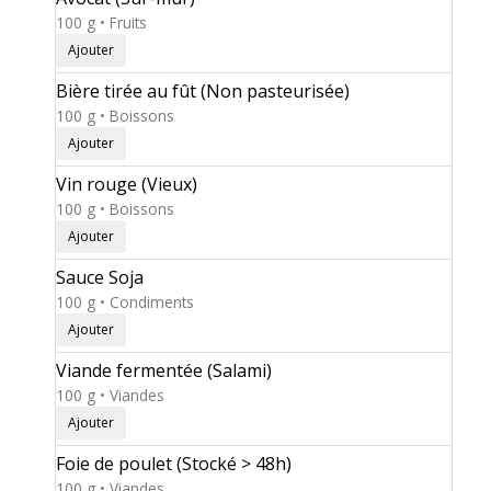
100 g • Fruits
Ajouter
Bière tirée au fût (Non pasteurisée)
100 g • Boissons
Ajouter
Vin rouge (Vieux)
100 g • Boissons
Ajouter
Sauce Soja
100 g • Condiments
Ajouter
Viande fermentée (Salami)
100 g • Viandes
Ajouter
Foie de poulet (Stocké > 48h)
100 g • Viandes