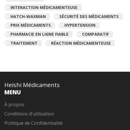
INTERACTION MÉDICAMENTEUSE
HATCH-WAXMAN
SÉCURITÉ DES MÉDICAMENTS
PRIX MÉDICAMENTS
HYPERTENSION
PHARMACIE EN LIGNE FIABLE
COMPARATIF
TRAITEMENT
RÉACTION MÉDICAMENTEUSE
Heishi Médicaments
MENU
À propos
Conditions d’utilisation
Politique de Confidentialité