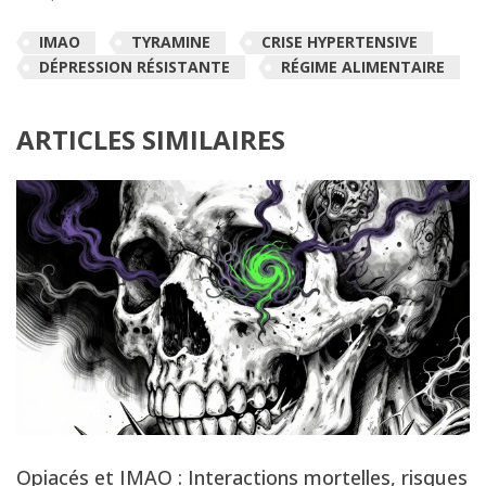
IMAO
TYRAMINE
CRISE HYPERTENSIVE
DÉPRESSION RÉSISTANTE
RÉGIME ALIMENTAIRE
ARTICLES SIMILAIRES
Opiacés et IMAO : Interactions mortelles, risques