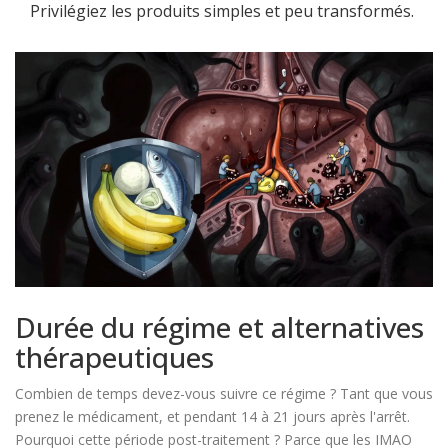
Privilégiez les produits simples et peu transformés.
Durée du régime et alternatives
thérapeutiques
Combien de temps devez-vous suivre ce régime ? Tant que vous
prenez le médicament, et pendant 14 à 21 jours après l'arrêt.
Pourquoi cette période post-traitement ? Parce que les IMAO