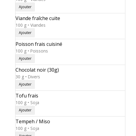
Ajouter
Viande fraîche cuite
100 g • Viandes
Ajouter
Poisson frais cuisiné
100 g • Poissons
Ajouter
Chocolat noir (30g)
30 g • Divers
Ajouter
Tofu frais
100 g • Soja
Ajouter
Tempeh / Miso
100 g • Soja
Ajouter