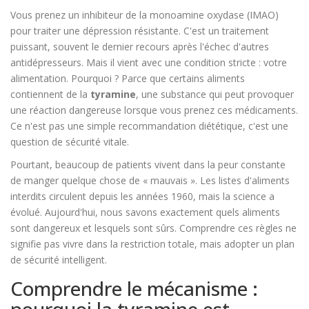
Vous prenez un inhibiteur de la monoamine oxydase (IMAO)
pour traiter une dépression résistante. C'est un traitement
puissant, souvent le dernier recours après l'échec d'autres
antidépresseurs. Mais il vient avec une condition stricte : votre
alimentation. Pourquoi ? Parce que certains aliments
contiennent de la
tyramine
, une substance qui peut provoquer
une réaction dangereuse lorsque vous prenez ces médicaments.
Ce n'est pas une simple recommandation diététique, c'est une
question de sécurité vitale.
Pourtant, beaucoup de patients vivent dans la peur constante
de manger quelque chose de « mauvais ». Les listes d'aliments
interdits circulent depuis les années 1960, mais la science a
évolué. Aujourd'hui, nous savons exactement quels aliments
sont dangereux et lesquels sont sûrs. Comprendre ces règles ne
signifie pas vivre dans la restriction totale, mais adopter un plan
de sécurité intelligent.
Comprendre le mécanisme :