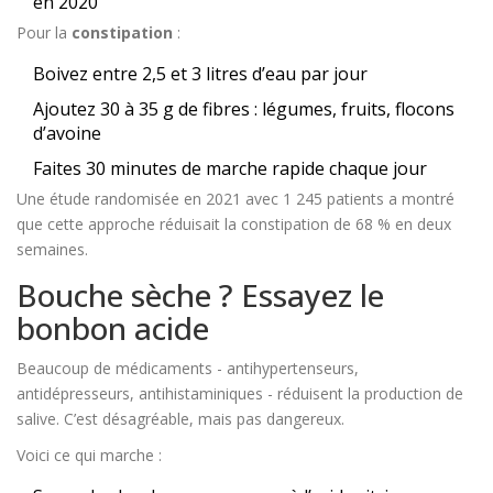
en 2020
Pour la
constipation
:
Boivez entre 2,5 et 3 litres d’eau par jour
Ajoutez 30 à 35 g de fibres : légumes, fruits, flocons
d’avoine
Faites 30 minutes de marche rapide chaque jour
Une étude randomisée en 2021 avec 1 245 patients a montré
que cette approche réduisait la constipation de 68 % en deux
semaines.
Bouche sèche ? Essayez le
bonbon acide
Beaucoup de médicaments - antihypertenseurs,
antidépresseurs, antihistaminiques - réduisent la production de
salive. C’est désagréable, mais pas dangereux.
Voici ce qui marche :