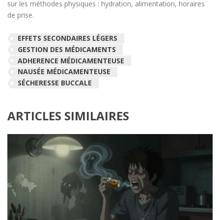
sur les méthodes physiques : hydration, alimentation, horaires
de prise.
EFFETS SECONDAIRES LÉGERS
GESTION DES MÉDICAMENTS
ADHERENCE MÉDICAMENTEUSE
NAUSÉE MÉDICAMENTEUSE
SÉCHERESSE BUCCALE
ARTICLES SIMILAIRES