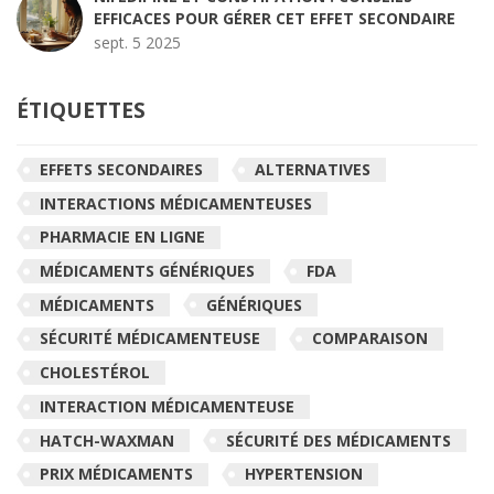
EFFICACES POUR GÉRER CET EFFET SECONDAIRE
sept. 5 2025
ÉTIQUETTES
EFFETS SECONDAIRES
ALTERNATIVES
INTERACTIONS MÉDICAMENTEUSES
PHARMACIE EN LIGNE
MÉDICAMENTS GÉNÉRIQUES
FDA
MÉDICAMENTS
GÉNÉRIQUES
SÉCURITÉ MÉDICAMENTEUSE
COMPARAISON
CHOLESTÉROL
INTERACTION MÉDICAMENTEUSE
HATCH-WAXMAN
SÉCURITÉ DES MÉDICAMENTS
PRIX MÉDICAMENTS
HYPERTENSION