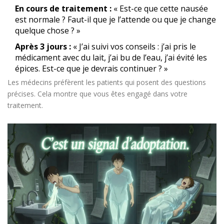
En cours de traitement :
« Est-ce que cette nausée
est normale ? Faut-il que je l’attende ou que je change
quelque chose ? »
Après 3 jours :
« J’ai suivi vos conseils : j’ai pris le
médicament avec du lait, j’ai bu de l’eau, j’ai évité les
épices. Est-ce que je devrais continuer ? »
Les médecins préfèrent les patients qui posent des questions
précises. Cela montre que vous êtes engagé dans votre
traitement.