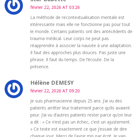
février 22, 2026 AT 03:26
La méthode de recontextualisation mentale est
intéressante mais elle ne fonctionne pas pour tout
le monde. Certains patients ont des antécédents de
trauma médical. Leur corps ne peut pas
réapprendre à associer la nausée à une adaptation.
Il faut des approches plus douces. Pas juste une
phrase. Il faut du temps. De l’écoute. De la
présence.
Hélène DEMESY
février 22, 2026 AT 09:20
Je suis pharmacienne depuis 25 ans. J’ai vu des
patients arrêter leur traitement parce qu’ils avaient
peur. J’ai vu d’autres patients rester parce qu’on leur
a dit : « Ce n’est pas un échec, c’est un ajustement.
» Ce texte est exactement ce que j’essaie de dire
chaque jour. Merci de l’avoir mis par écrit. Je vais