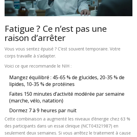
Fatigue ? Ce n’est pas une
raison d’arrêter
Vous vous sentez épuisé ? C’est souvent temporaire. Votre
corps travaille à s’adapter.
Voici ce que recommande le NIH :
Mangez équilibré : 45-65 % de glucides, 20-35 % de
lipides, 10-35 % de protéines
Faites 150 minutes d’activité modérée par semaine
(marche, vélo, natation)
Dormez 7 à 9 heures par nuit
Cette combinaison a augmenté les niveaux d’énergie chez 63 %
des participants dans un essai clinique (NCT04321987) en
seulement deux semaines. Si vous arrêtez le traitement à cause