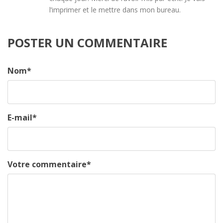
l’imprimer et le mettre dans mon bureau.
POSTER UN COMMENTAIRE
Nom
*
E-mail
*
Votre commentaire
*