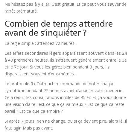
Ne hésitez pas à y aller. C’est gratuit. Et ça peut vous sauver de
l’arrêt prématuré.
Combien de temps attendre
avant de s’inquiéter ?
La règle simple : attendez 72 heures.
Les effets secondaires légers apparaissent souvent dans les 24
à 48 premières heures. Ils s’atténuent généralement entre le 3e
et le 7e jour. Si vous les gérez bien pendant 3 jours, ils
disparaissent souvent d’eux-mêmes.
Le protocole Rx Outreach recommande de noter chaque
symptôme pendant 72 heures avant d’appeler votre médecin.
Cela réduit les consultations inutiles de 45 %. Et ça vous donne
une vision claire : est-ce que ça va mieux ? Est-ce que ça reste
pareil ? Est-ce que ça empire ?
Si après 7 jours, rien ne change, ou si ça devient pire, alors là, il
faut agir. Mais pas avant.