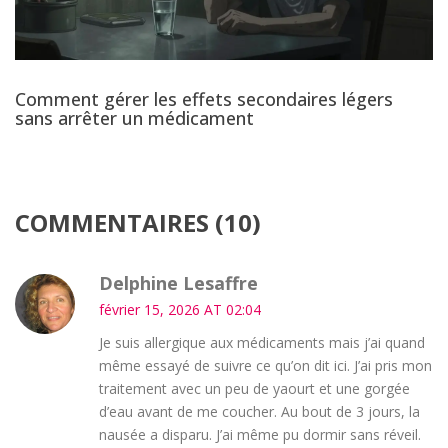
Comment gérer les effets secondaires légers
sans arrêter un médicament
COMMENTAIRES (10)
Delphine Lesaffre
février 15, 2026 AT 02:04
Je suis allergique aux médicaments mais j’ai quand
même essayé de suivre ce qu’on dit ici. J’ai pris mon
traitement avec un peu de yaourt et une gorgée
d’eau avant de me coucher. Au bout de 3 jours, la
nausée a disparu. J’ai même pu dormir sans réveil.