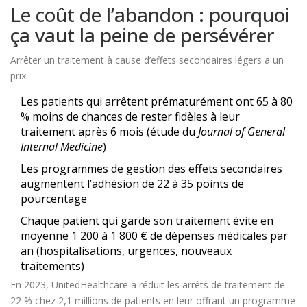
Le coût de l’abandon : pourquoi
ça vaut la peine de persévérer
Arrêter un traitement à cause d’effets secondaires légers a un
prix.
Les patients qui arrêtent prématurément ont 65 à 80
% moins de chances de rester fidèles à leur
traitement après 6 mois (étude du
Journal of General
Internal Medicine
)
Les programmes de gestion des effets secondaires
augmentent l’adhésion de 22 à 35 points de
pourcentage
Chaque patient qui garde son traitement évite en
moyenne 1 200 à 1 800 € de dépenses médicales par
an (hospitalisations, urgences, nouveaux
traitements)
En 2023, UnitedHealthcare a réduit les arrêts de traitement de
22 % chez 2,1 millions de patients en leur offrant un programme