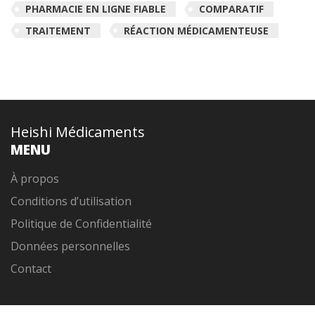
PHARMACIE EN LIGNE FIABLE
COMPARATIF
TRAITEMENT
RÉACTION MÉDICAMENTEUSE
Heishi Médicaments
MENU
À propos
Conditions d’utilisation
Politique de Confidentialité
Données personnelles
Contact