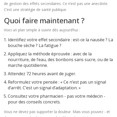
de gestion des effets secondaires. Ce n’est pas une anecdote.
C’est une stratégie de santé publique.
Quoi faire maintenant ?
Voici un plan simple à suivre dès aujourd’hui :
Identifiez votre effet secondaire : est-ce la nausée ? La
bouche sèche ? La fatigue ?
Appliquez la méthode éprouvée : avec de la
nourriture, de l’eau, des bonbons sans sucre, ou de la
marche quotidienne.
Attendez 72 heures avant de juger.
Reformulez votre pensée : « Ce n’est pas un signal
d’arrêt. C’est un signal d’adaptation. »
Consultez votre pharmacien - pas votre médecin -
pour des conseils concrets.
Vous ne devez pas supporter la douleur. Mais vous pouvez - et