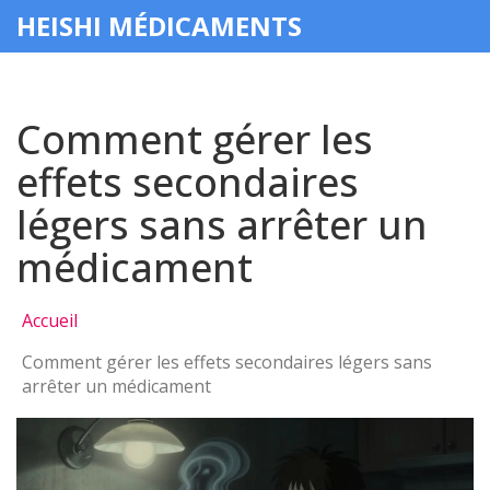
HEISHI MÉDICAMENTS
Comment gérer les
effets secondaires
légers sans arrêter un
médicament
Accueil
Comment gérer les effets secondaires légers sans
arrêter un médicament