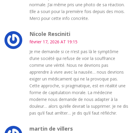
normale. J’ai même pris une photo de sa réaction.
Elle a souri pour la première fois depuis des mois.
Merci pour cette info concrète.
Nicole Resciniti
février 17, 2026 AT 19:15
Je me demande si ce n’est pas là le symptôme
d’une société qui refuse de voir la souffrance
comme une vérité. Nous ne devrions pas
apprendre à vivre avec la nausée… nous devrions
exiger un médicament qui ne la provoque pas.
Cette approche, si pragmatique, est en réalité une
forme de capitulation morale. La médecine
moderne nous demande de nous adapter à la
douleur… alors qu’elle devrait la supprimer. Je ne dis
pas qu’il faut arrêter… je dis qu’il faut réfléchir.
martin de villers