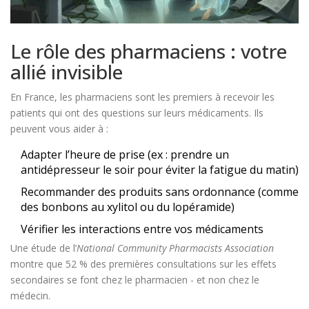
Le rôle des pharmaciens : votre
allié invisible
En France, les pharmaciens sont les premiers à recevoir les
patients qui ont des questions sur leurs médicaments. Ils
peuvent vous aider à :
Adapter l’heure de prise (ex : prendre un
antidépresseur le soir pour éviter la fatigue du matin)
Recommander des produits sans ordonnance (comme
des bonbons au xylitol ou du lopéramide)
Vérifier les interactions entre vos médicaments
Une étude de l’
National Community Pharmacists Association
montre que 52 % des premières consultations sur les effets
secondaires se font chez le pharmacien - et non chez le
médecin.