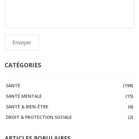
CATÉGORIES
SANTÉ
(198)
SANTÉ MENTALE
(15)
SANTÉ & BIEN-ÊTRE
(6)
DROIT & PROTECTION SOCIALE
(2)
ARTICLES POPULAIRES