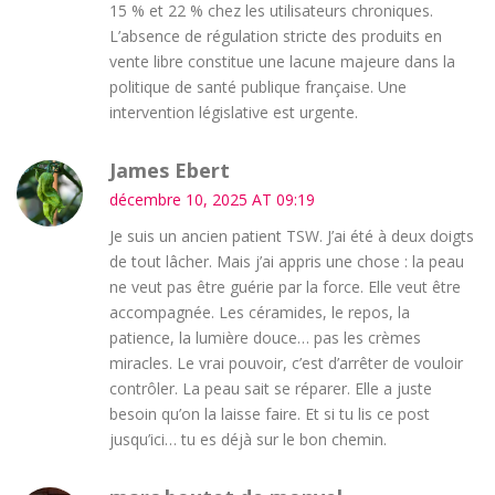
15 % et 22 % chez les utilisateurs chroniques.
L’absence de régulation stricte des produits en
vente libre constitue une lacune majeure dans la
politique de santé publique française. Une
intervention législative est urgente.
James Ebert
décembre 10, 2025 AT 09:19
Je suis un ancien patient TSW. J’ai été à deux doigts
de tout lâcher. Mais j’ai appris une chose : la peau
ne veut pas être guérie par la force. Elle veut être
accompagnée. Les céramides, le repos, la
patience, la lumière douce… pas les crèmes
miracles. Le vrai pouvoir, c’est d’arrêter de vouloir
contrôler. La peau sait se réparer. Elle a juste
besoin qu’on la laisse faire. Et si tu lis ce post
jusqu’ici… tu es déjà sur le bon chemin.