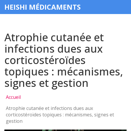
HEISHI MÉDICAMENTS
Atrophie cutanée et
infections dues aux
corticostéroïdes
topiques : mécanismes,
signes et gestion
Accueil
Atrophie cutanée et infections dues aux
corticostéroïdes topiques : mécanismes, signes et
gestion