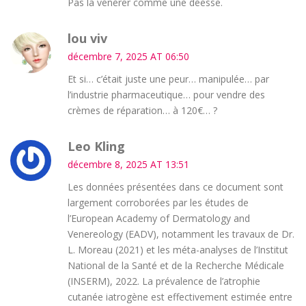
Pas la vénérer comme une déesse.
lou viv
décembre 7, 2025 AT 06:50
Et si… c’était juste une peur… manipulée… par
l’industrie pharmaceutique… pour vendre des
crèmes de réparation… à 120€… ?
Leo Kling
décembre 8, 2025 AT 13:51
Les données présentées dans ce document sont
largement corroborées par les études de
l’European Academy of Dermatology and
Venereology (EADV), notamment les travaux de Dr.
L. Moreau (2021) et les méta-analyses de l’Institut
National de la Santé et de la Recherche Médicale
(INSERM), 2022. La prévalence de l’atrophie
cutanée iatrogène est effectivement estimée entre