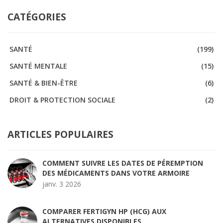
CATÉGORIES
SANTÉ
(199)
SANTÉ MENTALE
(15)
SANTÉ & BIEN-ÊTRE
(6)
DROIT & PROTECTION SOCIALE
(2)
ARTICLES POPULAIRES
COMMENT SUIVRE LES DATES DE PÉREMPTION
DES MÉDICAMENTS DANS VOTRE ARMOIRE
janv. 3 2026
COMPARER FERTIGYN HP (HCG) AUX
ALTERNATIVES DISPONIBLES