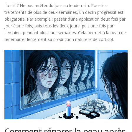
La clé ? Ne pas arrêter du jour au lendemain. Pour les
traitements de plus de deux semaines, un déclin progressif est
obligatoire. Par exemple : passer d’une application deux fois par
jour à une fois, puis tous les deux jours, puis une fois par
semaine, pendant plusieurs semaines. Cela permet à la peau de
redémarrer lentement sa production naturelle de cortisol.
Comment réparer la peau après