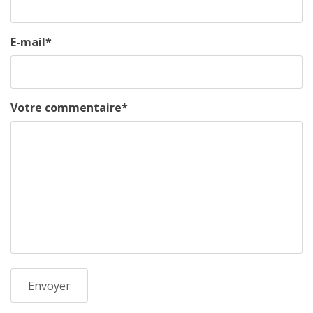
E-mail
*
Votre commentaire
*