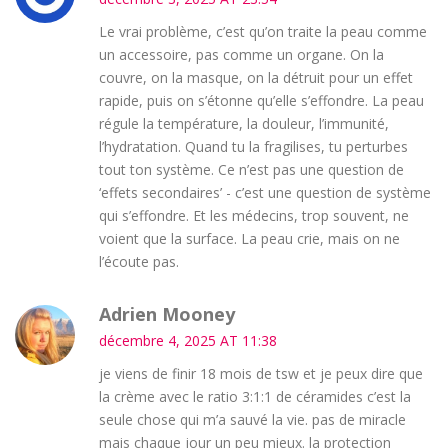
Le vrai problème, c’est qu’on traite la peau comme
un accessoire, pas comme un organe. On la
couvre, on la masque, on la détruit pour un effet
rapide, puis on s’étonne qu’elle s’effondre. La peau
régule la température, la douleur, l’immunité,
l’hydratation. Quand tu la fragilises, tu perturbes
tout ton système. Ce n’est pas une question de
‘effets secondaires’ - c’est une question de système
qui s’effondre. Et les médecins, trop souvent, ne
voient que la surface. La peau crie, mais on ne
l’écoute pas.
Adrien Mooney
décembre 4, 2025 AT 11:38
je viens de finir 18 mois de tsw et je peux dire que
la crème avec le ratio 3:1:1 de céramides c’est la
seule chose qui m’a sauvé la vie. pas de miracle
mais chaque jour un peu mieux. la protection