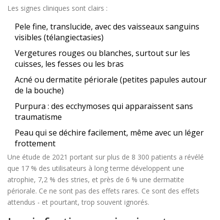
Les signes cliniques sont clairs :
Pele fine, translucide, avec des vaisseaux sanguins
visibles (télangiectasies)
Vergetures rouges ou blanches, surtout sur les
cuisses, les fesses ou les bras
Acné ou dermatite périorale (petites papules autour
de la bouche)
Purpura : des ecchymoses qui apparaissent sans
traumatisme
Peau qui se déchire facilement, même avec un léger
frottement
Une étude de 2021 portant sur plus de 8 300 patients a révélé
que 17 % des utilisateurs à long terme développent une
atrophie, 7,2 % des stries, et près de 6 % une dermatite
périorale. Ce ne sont pas des effets rares. Ce sont des effets
attendus - et pourtant, trop souvent ignorés.