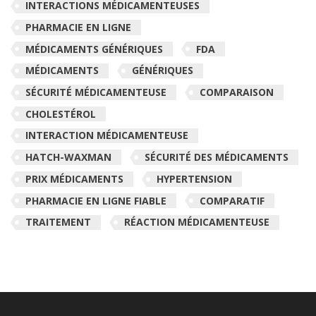
INTERACTIONS MÉDICAMENTEUSES
PHARMACIE EN LIGNE
MÉDICAMENTS GÉNÉRIQUES
FDA
MÉDICAMENTS
GÉNÉRIQUES
SÉCURITÉ MÉDICAMENTEUSE
COMPARAISON
CHOLESTÉROL
INTERACTION MÉDICAMENTEUSE
HATCH-WAXMAN
SÉCURITÉ DES MÉDICAMENTS
PRIX MÉDICAMENTS
HYPERTENSION
PHARMACIE EN LIGNE FIABLE
COMPARATIF
TRAITEMENT
RÉACTION MÉDICAMENTEUSE