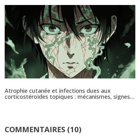
Atrophie cutanée et infections dues aux
corticostéroïdes topiques : mécanismes, signes
et gestion
COMMENTAIRES (10)