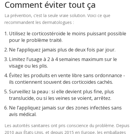
Comment éviter tout ça
La prévention, c’est la seule vraie solution. Voici ce que
recommandent les dermatologues :
Utilisez le corticostéroïde le moins puissant possible
pour le problème traité.
Ne l’appliquez jamais plus de deux fois par jour.
Limitez l’usage à 2 à 4 semaines maximum sur le
visage ou les plis.
Évitez les produits en vente libre sans ordonnance -
ils contiennent souvent des corticoïdes cachés.
Surveillez la peau : si elle devient plus fine, plus
translucide, ou si les veines se voient, arrêtez.
Ne l’appliquez jamais sur des zones infectées sans
avis médical.
Les autorités sanitaires ont pris conscience du problème. Depuis
2010 aux États-Unis, et depuis 2015 en Europe, les emballages