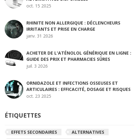
oct. 15 2025
RHINITE NON ALLERGIQUE : DÉCLENCHEURS
IRRITANTS ET PRISE EN CHARGE
janv. 31 2026
ACHETER DE L'ATÉNOLOL GÉNÉRIQUE EN LIGNE :
GUIDE DES PRIX ET PHARMACIES SÛRES
juil. 3 2026
ORNIDAZOLE ET INFECTIONS OSSEUSES ET
ARTICULAIRES : EFFICACITÉ, DOSAGE ET RISQUES
oct. 23 2025
ÉTIQUETTES
EFFETS SECONDAIRES
ALTERNATIVES