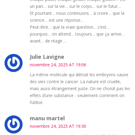
un pari… sur la vie… sur le corps… sur le futur…
Et pourtant… nous continuons… à croire… que la
science… est une réponse…
Peut-être… que la vraie question… c’est…
pourquoi… on attend… toujours… que ça arrive…
avant… de réagir…
Julie Lavigne
novembre 24, 2025 AT 19:06
La même molécule qui détruit les embryons sauve
des vies contre le cancer. La nature est cruelle,
mais aussi étrangement juste. On ne choisit pas les
effets d’une substance - seulement comment on
l’utilise.
manu martel
novembre 24, 2025 AT 19:30