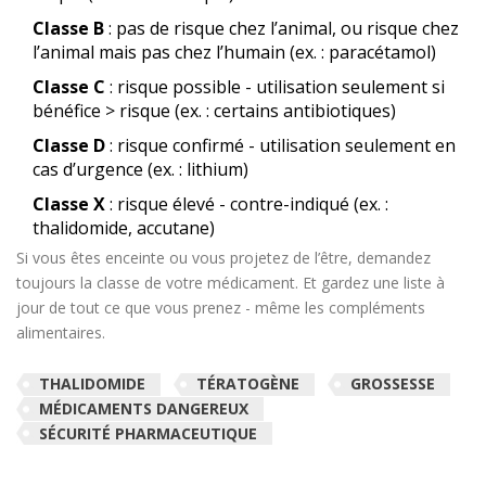
Classe B
: pas de risque chez l’animal, ou risque chez
l’animal mais pas chez l’humain (ex. : paracétamol)
Classe C
: risque possible - utilisation seulement si
bénéfice > risque (ex. : certains antibiotiques)
Classe D
: risque confirmé - utilisation seulement en
cas d’urgence (ex. : lithium)
Classe X
: risque élevé - contre-indiqué (ex. :
thalidomide, accutane)
Si vous êtes enceinte ou vous projetez de l’être, demandez
toujours la classe de votre médicament. Et gardez une liste à
jour de tout ce que vous prenez - même les compléments
alimentaires.
THALIDOMIDE
TÉRATOGÈNE
GROSSESSE
MÉDICAMENTS DANGEREUX
SÉCURITÉ PHARMACEUTIQUE