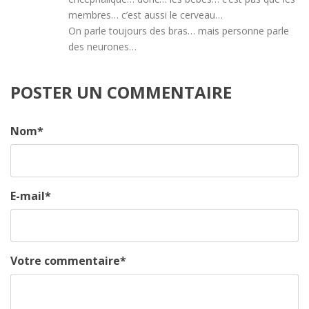
membres… c’est aussi le cerveau…
On parle toujours des bras… mais personne parle
des neurones…
POSTER UN COMMENTAIRE
Nom
*
E-mail
*
Votre commentaire
*