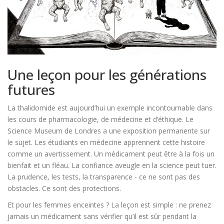
Une leçon pour les générations
futures
La thalidomide est aujourd’hui un exemple incontournable dans
les cours de pharmacologie, de médecine et d’éthique. Le
Science Museum de Londres a une exposition permanente sur
le sujet. Les étudiants en médecine apprennent cette histoire
comme un avertissement. Un médicament peut être à la fois un
bienfait et un fléau. La confiance aveugle en la science peut tuer.
La prudence, les tests, la transparence - ce ne sont pas des
obstacles. Ce sont des protections.
Et pour les femmes enceintes ? La leçon est simple : ne prenez
jamais un médicament sans vérifier qu’il est sûr pendant la