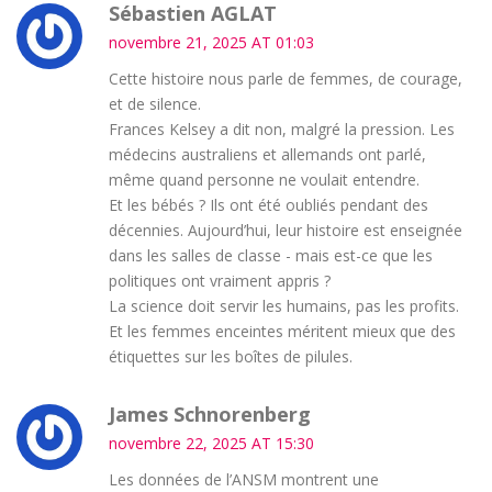
Sébastien AGLAT
novembre 21, 2025 AT 01:03
Cette histoire nous parle de femmes, de courage,
et de silence.
Frances Kelsey a dit non, malgré la pression. Les
médecins australiens et allemands ont parlé,
même quand personne ne voulait entendre.
Et les bébés ? Ils ont été oubliés pendant des
décennies. Aujourd’hui, leur histoire est enseignée
dans les salles de classe - mais est-ce que les
politiques ont vraiment appris ?
La science doit servir les humains, pas les profits.
Et les femmes enceintes méritent mieux que des
étiquettes sur les boîtes de pilules.
James Schnorenberg
novembre 22, 2025 AT 15:30
Les données de l’ANSM montrent une