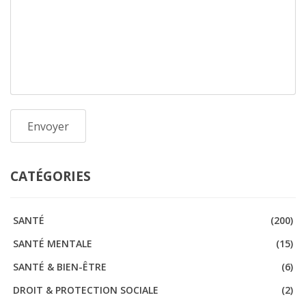
CATÉGORIES
SANTÉ
(200)
SANTÉ MENTALE
(15)
SANTÉ & BIEN-ÊTRE
(6)
DROIT & PROTECTION SOCIALE
(2)