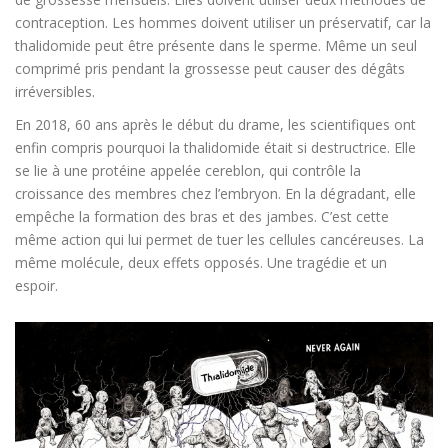
contraception. Les hommes doivent utiliser un préservatif, car la
thalidomide peut être présente dans le sperme. Même un seul
comprimé pris pendant la grossesse peut causer des dégâts
irréversibles.
En 2018, 60 ans après le début du drame, les scientifiques ont
enfin compris pourquoi la thalidomide était si destructrice. Elle
se lie à une protéine appelée cereblon, qui contrôle la
croissance des membres chez l’embryon. En la dégradant, elle
empêche la formation des bras et des jambes. C’est cette
même action qui lui permet de tuer les cellules cancéreuses. La
même molécule, deux effets opposés. Une tragédie et un
espoir.