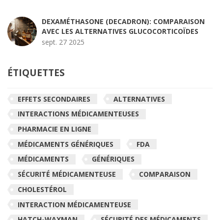
DEXAMÉTHASONE (DECADRON): COMPARAISON
AVEC LES ALTERNATIVES GLUCOCORTICOÏDES
sept. 27 2025
ÉTIQUETTES
EFFETS SECONDAIRES
ALTERNATIVES
INTERACTIONS MÉDICAMENTEUSES
PHARMACIE EN LIGNE
MÉDICAMENTS GÉNÉRIQUES
FDA
MÉDICAMENTS
GÉNÉRIQUES
SÉCURITÉ MÉDICAMENTEUSE
COMPARAISON
CHOLESTÉROL
INTERACTION MÉDICAMENTEUSE
HATCH-WAXMAN
SÉCURITÉ DES MÉDICAMENTS