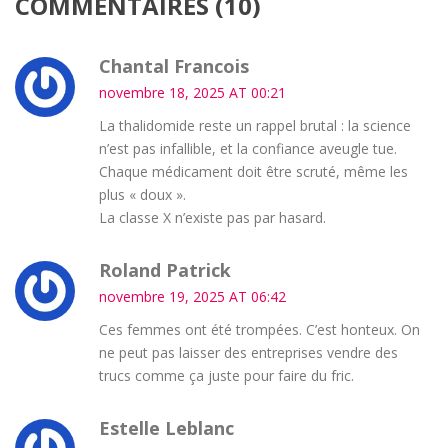
COMMENTAIRES (10)
Chantal Francois
novembre 18, 2025 AT 00:21
La thalidomide reste un rappel brutal : la science
n’est pas infallible, et la confiance aveugle tue.
Chaque médicament doit être scruté, même les
plus « doux ».
La classe X n’existe pas par hasard.
Roland Patrick
novembre 19, 2025 AT 06:42
Ces femmes ont été trompées. C’est honteux. On
ne peut pas laisser des entreprises vendre des
trucs comme ça juste pour faire du fric.
Estelle Leblanc