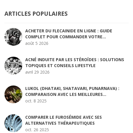
ARTICLES POPULAIRES
ACHETER DU FLECAINIDE EN LIGNE : GUIDE
COMPLET POUR COMMANDER VOTRE
TRAITEMENT CARDIAQUE
août 5 2026
ACNÉ INDUITE PAR LES STÉROÏDES : SOLUTIONS
TOPIQUES ET CONSEILS LIFESTYLE
avril 29 2026
LUKOL (DHATAKI, SHATAVARI, PUNARNAVA) :
COMPARAISON AVEC LES MEILLEURES
ALTERNATIVES
oct. 8 2025
COMPARER LE FUROSÉMIDE AVEC SES
ALTERNATIVES THÉRAPEUTIQUES
oct. 26 2025