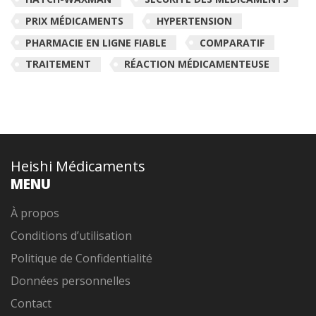
PRIX MÉDICAMENTS
HYPERTENSION
PHARMACIE EN LIGNE FIABLE
COMPARATIF
TRAITEMENT
RÉACTION MÉDICAMENTEUSE
Heishi Médicaments
MENU
À propos
Conditions d’utilisation
Politique de Confidentialité
Données personnelles
Contact