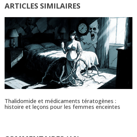
ARTICLES SIMILAIRES
Thalidomide et médicaments tératogènes :
histoire et leçons pour les femmes enceintes