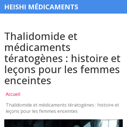
HEISHI MÉDICAMENTS
Thalidomide et
médicaments
tératogènes : histoire et
leçons pour les femmes
enceintes
Accueil
Thalidomide et médicaments tératogènes : histoire et
leçons pour les femmes enceintes