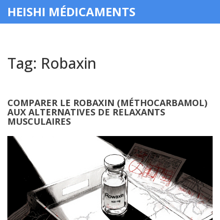
HEISHI MÉDICAMENTS
Tag: Robaxin
COMPARER LE ROBAXIN (MÉTHOCARBAMOL)
AUX ALTERNATIVES DE RELAXANTS
MUSCULAIRES