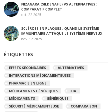
NIZAGARA (SILDENAFIL) VS ALTERNATIVES :
COMPARATIF COMPLET
oct. 22 2025
SCLÉROSE EN PLAQUES : QUAND LE SYSTÈME
IMMUNITAIRE ATTAQUE LE SYSTÈME NERVEUX
nov. 12 2025
ÉTIQUETTES
EFFETS SECONDAIRES
ALTERNATIVES
INTERACTIONS MÉDICAMENTEUSES
PHARMACIE EN LIGNE
MÉDICAMENTS GÉNÉRIQUES
FDA
MÉDICAMENTS
GÉNÉRIQUES
SÉCURITÉ MÉDICAMENTEUSE
COMPARAISON