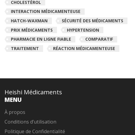
CHOLESTÉROL
INTERACTION MÉDICAMENTEUSE
HATCH-WAXMAN
SÉCURITÉ DES MÉDICAMENTS
PRIX MÉDICAMENTS
HYPERTENSION
PHARMACIE EN LIGNE FIABLE
COMPARATIF
TRAITEMENT
RÉACTION MÉDICAMENTEUSE
Heishi Médicaments
MENU
À propos
Conditions d’utilisation
Politique de Confidentialité