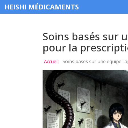
HEISHI MÉDICAMENTS
Soins basés sur u
pour la prescript
Accueil
Soins basés sur une équipe : a