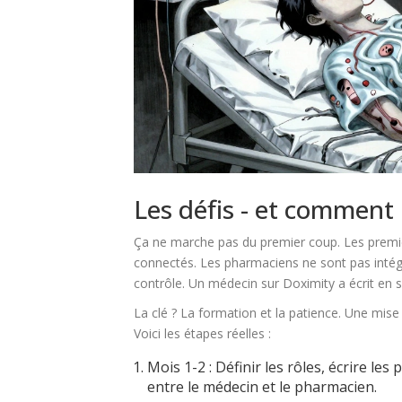
Les défis - et comment
Ça ne marche pas du premier coup. Les premie
connectés. Les pharmaciens ne sont pas intég
contrôle. Un médecin sur Doximity a écrit en 
La clé ? La formation et la patience. Une mis
Voici les étapes réelles :
Mois 1-2 : Définir les rôles, écrire le
entre le médecin et le pharmacien.