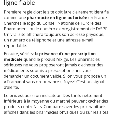
ligne fiable
Première règle d’or : le site doit être clairement identifié
comme une
pharmacie en ligne autorisée
en France.
Cherchez le logo du Conseil National de l’Ordre des
Pharmaciens ou le numéro d’enregistrement de l’ASPF.
Un vrai site affichera toujours son adresse physique,
un numéro de téléphone et une adresse e‑mail
répondable.
Ensuite, vérifiez la
présence d’une prescription
médicale
quand le produit l’exige. Les pharmacies
sérieuses ne vous proposeront jamais d’acheter des
médicaments soumis à prescription sans vous
demander un document valide. Si on vous propose un
« Tramadol sans ordonnance », fuyez ! C’est un signal
d’alerte.
Le prix est aussi un indicateur. Des tarifs nettement
inférieurs à la moyenne du marché peuvent cacher des
produits contrefaits. Comparez avec les prix habituels
affichés dans les pharmacies physiques ou sur les sites