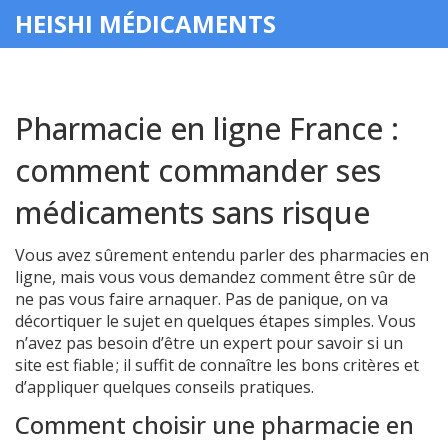
HEISHI MÉDICAMENTS
Pharmacie en ligne France :
comment commander ses
médicaments sans risque
Vous avez sûrement entendu parler des pharmacies en
ligne, mais vous vous demandez comment être sûr de
ne pas vous faire arnaquer. Pas de panique, on va
décortiquer le sujet en quelques étapes simples. Vous
n’avez pas besoin d’être un expert pour savoir si un
site est fiable ; il suffit de connaître les bons critères et
d’appliquer quelques conseils pratiques.
Comment choisir une pharmacie en