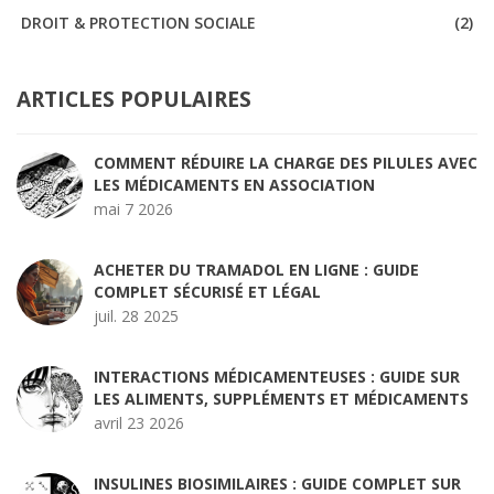
DROIT & PROTECTION SOCIALE
(2)
ARTICLES POPULAIRES
COMMENT RÉDUIRE LA CHARGE DES PILULES AVEC
LES MÉDICAMENTS EN ASSOCIATION
mai 7 2026
ACHETER DU TRAMADOL EN LIGNE : GUIDE
COMPLET SÉCURISÉ ET LÉGAL
juil. 28 2025
INTERACTIONS MÉDICAMENTEUSES : GUIDE SUR
LES ALIMENTS, SUPPLÉMENTS ET MÉDICAMENTS
avril 23 2026
INSULINES BIOSIMILAIRES : GUIDE COMPLET SUR