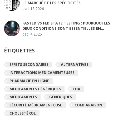
LE MARCHÉ ET LES SPÉCIFICITÉS
avril 15 2026
FASTED VS FED STATE TESTING : POURQUOI LES
DEUX CONDITIONS SONT ESSENTIELLES EN
BIOÉQUIVALENCE
déc. 4 2025
ÉTIQUETTES
EFFETS SECONDAIRES
ALTERNATIVES
INTERACTIONS MÉDICAMENTEUSES
PHARMACIE EN LIGNE
MÉDICAMENTS GÉNÉRIQUES
FDA
MÉDICAMENTS
GÉNÉRIQUES
SÉCURITÉ MÉDICAMENTEUSE
COMPARAISON
CHOLESTÉROL