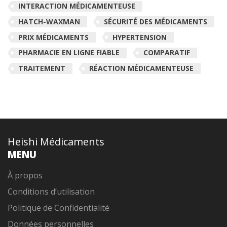
INTERACTION MÉDICAMENTEUSE
HATCH-WAXMAN
SÉCURITÉ DES MÉDICAMENTS
PRIX MÉDICAMENTS
HYPERTENSION
PHARMACIE EN LIGNE FIABLE
COMPARATIF
TRAITEMENT
RÉACTION MÉDICAMENTEUSE
Heishi Médicaments
MENU
À propos
Conditions d’utilisation
Politique de Confidentialité
Données personnelles