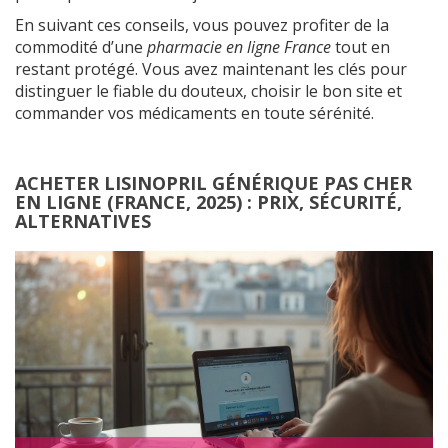
En suivant ces conseils, vous pouvez profiter de la
commodité d’une
pharmacie en ligne France
tout en
restant protégé. Vous avez maintenant les clés pour
distinguer le fiable du douteux, choisir le bon site et
commander vos médicaments en toute sérénité.
ACHETER LISINOPRIL GÉNÉRIQUE PAS CHER
EN LIGNE (FRANCE, 2025) : PRIX, SÉCURITÉ,
ALTERNATIVES