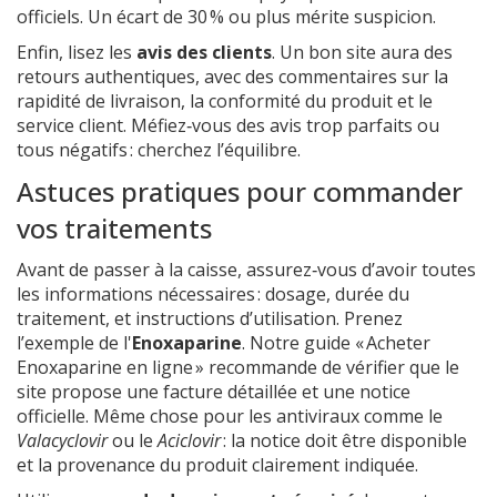
officiels. Un écart de 30 % ou plus mérite suspicion.
Enfin, lisez les
avis des clients
. Un bon site aura des
retours authentiques, avec des commentaires sur la
rapidité de livraison, la conformité du produit et le
service client. Méfiez‑vous des avis trop parfaits ou
tous négatifs : cherchez l’équilibre.
Astuces pratiques pour commander
vos traitements
Avant de passer à la caisse, assurez‑vous d’avoir toutes
les informations nécessaires : dosage, durée du
traitement, et instructions d’utilisation. Prenez
l’exemple de l'
Enoxaparine
. Notre guide « Acheter
Enoxaparine en ligne » recommande de vérifier que le
site propose une facture détaillée et une notice
officielle. Même chose pour les antiviraux comme le
Valacyclovir
ou le
Aciclovir
: la notice doit être disponible
et la provenance du produit clairement indiquée.