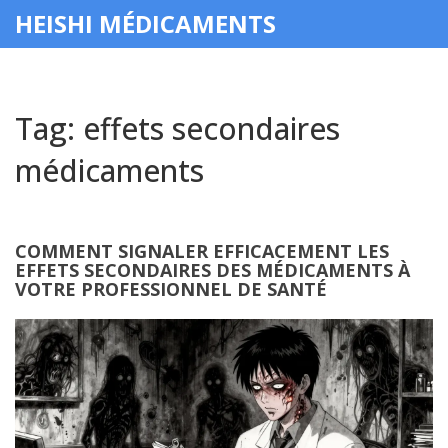
HEISHI MÉDICAMENTS
Tag: effets secondaires
médicaments
COMMENT SIGNALER EFFICACEMENT LES
EFFETS SECONDAIRES DES MÉDICAMENTS À
VOTRE PROFESSIONNEL DE SANTÉ