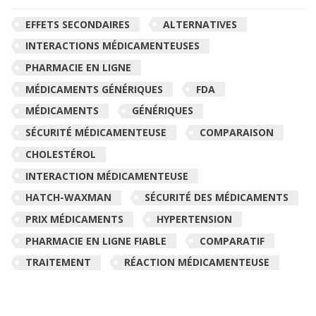
EFFETS SECONDAIRES
ALTERNATIVES
INTERACTIONS MÉDICAMENTEUSES
PHARMACIE EN LIGNE
MÉDICAMENTS GÉNÉRIQUES
FDA
MÉDICAMENTS
GÉNÉRIQUES
SÉCURITÉ MÉDICAMENTEUSE
COMPARAISON
CHOLESTÉROL
INTERACTION MÉDICAMENTEUSE
HATCH-WAXMAN
SÉCURITÉ DES MÉDICAMENTS
PRIX MÉDICAMENTS
HYPERTENSION
PHARMACIE EN LIGNE FIABLE
COMPARATIF
TRAITEMENT
RÉACTION MÉDICAMENTEUSE