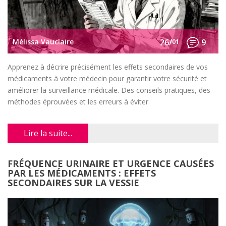
Mélissa Vauclaire
26/
01
9
Apprenez à décrire précisément les effets secondaires de vos
médicaments à votre médecin pour garantir votre sécurité et
améliorer la surveillance médicale. Des conseils pratiques, des
méthodes éprouvées et les erreurs à éviter.
Lire la suite...
FRÉQUENCE URINAIRE ET URGENCE CAUSÉES
PAR LES MÉDICAMENTS : EFFETS
SECONDAIRES SUR LA VESSIE