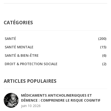
CATÉGORIES
SANTÉ
(200)
SANTÉ MENTALE
(15)
SANTÉ & BIEN-ÊTRE
(6)
DROIT & PROTECTION SOCIALE
(2)
ARTICLES POPULAIRES
MÉDICAMENTS ANTICHOLINERGIQUES ET
DÉMENCE : COMPRENDRE LE RISQUE COGNITIF
juin 10 2026