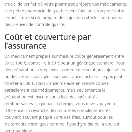
crucial de vérifier où votre pharmacie prépare vos médicaments.
Une petite pharmacie de quartier peut faire un sirop pour votre
enfant - mais si elle prépare des injections stériles, demandez
des preuves de contrôle qualité.
Coût et couverture par
l’assurance
Un médicament préparé sur mesure coûte généralement entre
30 et 100 €, contre 10 à 50 € pour un générique standard. Pour
des préparations complexes - comme des solutions injectables
ou des crèmes avec plusieurs substances actives - le prix peut
monter à 500 €. L’assurance maladie en France couvre
partiellement ces médicaments, mais seulement si la
préparation est inscrite sur la liste des spécialités
remboursables. La plupart du temps, vous devrez payer la
différence. En revanche, les mutuelles complémentaires
couvrent souvent jusqu’à 80 % des frais, surtout pour les
traitements chroniques comme l’hypothyroïdie ou la douleur
neuropathique.