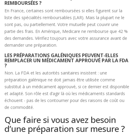
REMBOURSÉES ?
En France, certaines sont remboursées si elles figurent sur la
liste des spécialités remboursables (LAR). Mais la plupart ne le
sont pas, ou partiellement. Votre mutuelle peut couvrir une
partie des frais. En Amérique, Medicare ne rembourse que 42 %
des demandes. Vérifiez toujours avec votre assurance avant de
demander une préparation.
LES PRÉPARATIONS GALÉNIQUES PEUVENT-ELLES
REMPLACER UN MÉDICAMENT APPROUVÉ PAR LA FDA
?
Non. La FDA et les autorités sanitaires insistent : une
préparation galénique ne doit jamais être utilisée comme
substitut à un médicament approuvé, si ce dernier est disponible
et adapté. Son rôle est d’agir là où les médicaments standards
échouent - pas de les contourner pour des raisons de coût ou
de commodité.
Que faire si vous avez besoin
d’une préparation sur mesure ?