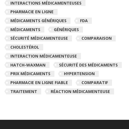
INTERACTIONS MÉDICAMENTEUSES
PHARMACIE EN LIGNE
MÉDICAMENTS GÉNÉRIQUES
FDA
MÉDICAMENTS
GÉNÉRIQUES
SÉCURITÉ MÉDICAMENTEUSE
COMPARAISON
CHOLESTÉROL
INTERACTION MÉDICAMENTEUSE
HATCH-WAXMAN
SÉCURITÉ DES MÉDICAMENTS
PRIX MÉDICAMENTS
HYPERTENSION
PHARMACIE EN LIGNE FIABLE
COMPARATIF
TRAITEMENT
RÉACTION MÉDICAMENTEUSE