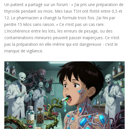
Un patient a partagé sur un forum : « J’ai pris une préparation de
thyroïde pendant six mois. Mes taux TSH ont flotté entre 0,5 et
12. Le pharmacien a changé la formule trois fois. J’ai fini par
perdre 15 kilos sans raison. » Ce n’est pas un cas rare.
L’incohérence entre les lots, les erreurs de pesage, ou des
contaminations mineures peuvent passer inaperçues. Ce n’est
pas la préparation en elle-même qui est dangereuse - c’est le
manque de vigilance.