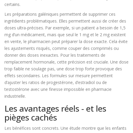
certains.
Les préparations galéniques permettent de supprimer ces
ingrédients problématiques. Elles permettent aussi de créer des
doses ultra-précises. Par exemple, si un patient a besoin de 1,5
mg d’un médicament, mais que seul le 1 mg et le 2 mg existent
en vente, le pharmacien peut préparer la dose exacte. Cela évite
les ajustements risqués, comme couper des comprimés ou
donner des doses inexactes. Pour les traitements de
remplacement hormonale, cette précision est cruciale. Une dose
trop faible ne soulage pas, une dose trop forte provoque des
effets secondaires. Les formules sur mesure permettent
d’ajuster les ratios de progestérone, d’estradiol ou de
testostérone avec une finesse impossible en pharmacie
industrielle.
Les avantages réels - et les
pièges cachés
Les bénéfices sont concrets. Une étude montre que les enfants