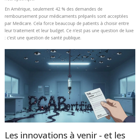
En Amérique, seulement 42 % des demandes de
remboursement pour médicaments préparés sont acceptées
par Medicare. Cela force beaucoup de patients à choisir entre
leur traitement et leur budget. Ce n’est pas une question de luxe
: c’est une question de santé publique.
Les innovations à venir - et les