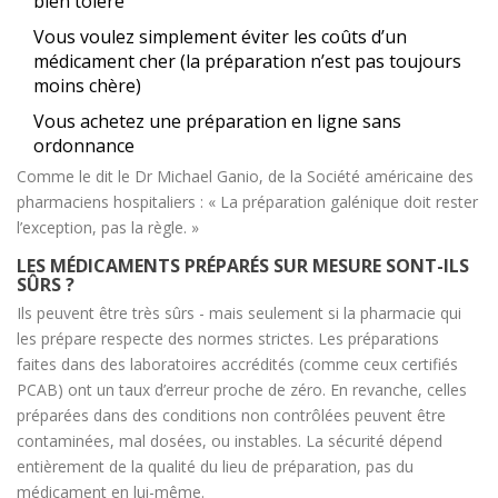
bien toléré
Vous voulez simplement éviter les coûts d’un
médicament cher (la préparation n’est pas toujours
moins chère)
Vous achetez une préparation en ligne sans
ordonnance
Comme le dit le Dr Michael Ganio, de la Société américaine des
pharmaciens hospitaliers : « La préparation galénique doit rester
l’exception, pas la règle. »
LES MÉDICAMENTS PRÉPARÉS SUR MESURE SONT-ILS
SÛRS ?
Ils peuvent être très sûrs - mais seulement si la pharmacie qui
les prépare respecte des normes strictes. Les préparations
faites dans des laboratoires accrédités (comme ceux certifiés
PCAB) ont un taux d’erreur proche de zéro. En revanche, celles
préparées dans des conditions non contrôlées peuvent être
contaminées, mal dosées, ou instables. La sécurité dépend
entièrement de la qualité du lieu de préparation, pas du
médicament en lui-même.