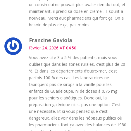
un cousin qui ne pouvait plus avaler rien du tout, et
maintenant, il prend sa dose en crème... Il sourit à
nouveau. Merci aux pharmaciens qui font ça. On a
besoin de plus de ça, pas moins.
Francine Gaviola
février 24, 2026 AT 04:50
Vous avez cité 3 à 5 % des patients, mais vous
oubliez que dans les zones rurales, c’est plus de 20
%. Et dans les départements d’outre-mer, c’est
parfois 100 % des cas. Les laboratoires ne
fabriquent pas de sirops à la vanille pour les
enfants de Guadeloupe, ni de doses à 0,75 mg
pour les seniors diabétiques. Donc oui, la
préparation galénique n’est pas une option. C’est
une nécessité. Et si vous pensez que c’est
dangereux, allez voir dans les hôpitaux publics où
les pharmaciens font ça avec des balances de 1980