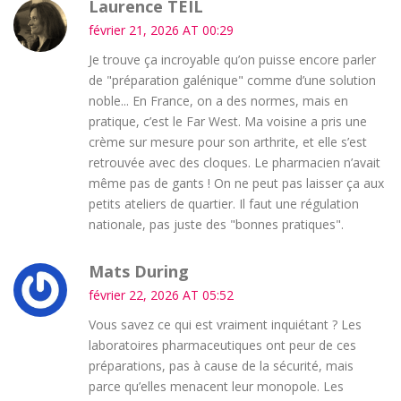
Laurence TEIL
février 21, 2026 AT 00:29
Je trouve ça incroyable qu’on puisse encore parler
de "préparation galénique" comme d’une solution
noble... En France, on a des normes, mais en
pratique, c’est le Far West. Ma voisine a pris une
crème sur mesure pour son arthrite, et elle s’est
retrouvée avec des cloques. Le pharmacien n’avait
même pas de gants ! On ne peut pas laisser ça aux
petits ateliers de quartier. Il faut une régulation
nationale, pas juste des "bonnes pratiques".
Mats During
février 22, 2026 AT 05:52
Vous savez ce qui est vraiment inquiétant ? Les
laboratoires pharmaceutiques ont peur de ces
préparations, pas à cause de la sécurité, mais
parce qu’elles menacent leur monopole. Les