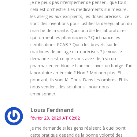
Je ne peux pas m’empêcher de penser... que tout
cela est orchestré. Les médicaments sur mesure,
les allergies aux excipients, les doses précises... ce
sont des inventions pour justifier la dérégulation du
marché de la santé. Qui contrôle les laboratoires
qui forment les pharmaciens ? Qui finance les
certifications PCAB ? Qui a les brevets sur les
machines de pesage ultra-précises ? Je vous le
demande : est-ce que vous avez déjà vu un
pharmacien en blouse blanche... avec un badge d’un
laboratoire américain ? Non ? Moi non plus. Et
pourtant, ils sont là. Tous. Dans les ombres. Et ils
nous vendent des solutions... pour nous
emprisonner.
Louis Ferdinand
février 28, 2026 AT 02:02
Je me demande si les gens réalisent à quel point
cette pratique dépend de la bonne volonté des