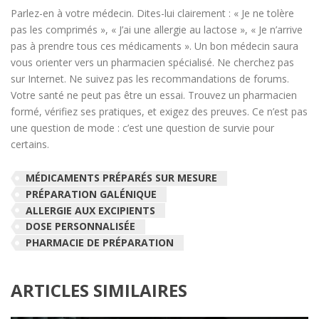
Parlez-en à votre médecin. Dites-lui clairement : « Je ne tolère
pas les comprimés », « J’ai une allergie au lactose », « Je n’arrive
pas à prendre tous ces médicaments ». Un bon médecin saura
vous orienter vers un pharmacien spécialisé. Ne cherchez pas
sur Internet. Ne suivez pas les recommandations de forums.
Votre santé ne peut pas être un essai. Trouvez un pharmacien
formé, vérifiez ses pratiques, et exigez des preuves. Ce n’est pas
une question de mode : c’est une question de survie pour
certains.
MÉDICAMENTS PRÉPARÉS SUR MESURE
PRÉPARATION GALÉNIQUE
ALLERGIE AUX EXCIPIENTS
DOSE PERSONNALISÉE
PHARMACIE DE PRÉPARATION
ARTICLES SIMILAIRES