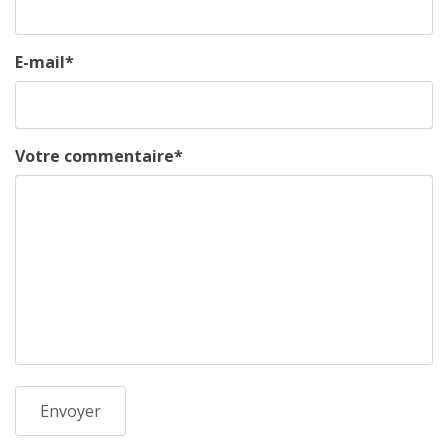
E-mail
*
Votre commentaire
*