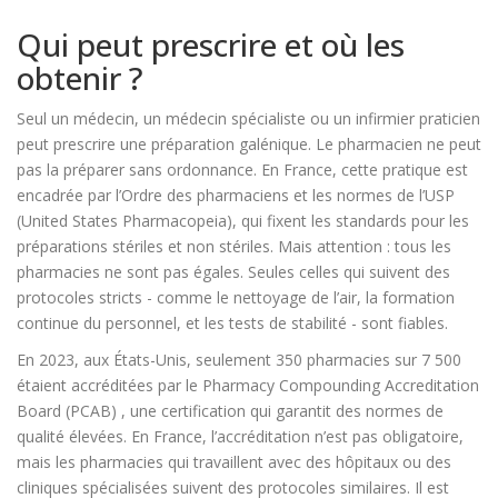
Qui peut prescrire et où les
obtenir ?
Seul un médecin, un médecin spécialiste ou un infirmier praticien
peut prescrire une préparation galénique. Le pharmacien ne peut
pas la préparer sans ordonnance. En France, cette pratique est
encadrée par l’Ordre des pharmaciens et les normes de l’
USP
(United States Pharmacopeia), qui fixent les standards pour les
préparations stériles et non stériles
. Mais attention : tous les
pharmacies ne sont pas égales. Seules celles qui suivent des
protocoles stricts - comme le nettoyage de l’air, la formation
continue du personnel, et les tests de stabilité - sont fiables.
En 2023, aux États-Unis, seulement 350 pharmacies sur 7 500
étaient accréditées par le
Pharmacy Compounding Accreditation
Board (PCAB)
, une certification qui garantit des normes de
qualité élevées
. En France, l’accréditation n’est pas obligatoire,
mais les pharmacies qui travaillent avec des hôpitaux ou des
cliniques spécialisées suivent des protocoles similaires. Il est