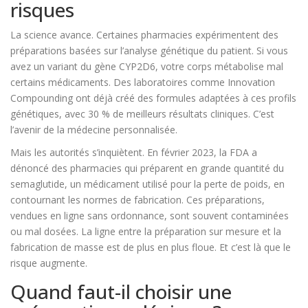
risques
La science avance. Certaines pharmacies expérimentent des
préparations basées sur l’analyse génétique du patient. Si vous
avez un variant du gène CYP2D6, votre corps métabolise mal
certains médicaments. Des laboratoires comme Innovation
Compounding ont déjà créé des formules adaptées à ces profils
génétiques, avec 30 % de meilleurs résultats cliniques. C’est
l’avenir de la médecine personnalisée.
Mais les autorités s’inquiètent. En février 2023, la FDA a
dénoncé des pharmacies qui préparent en grande quantité du
semaglutide, un médicament utilisé pour la perte de poids, en
contournant les normes de fabrication. Ces préparations,
vendues en ligne sans ordonnance, sont souvent contaminées
ou mal dosées. La ligne entre la préparation sur mesure et la
fabrication de masse est de plus en plus floue. Et c’est là que le
risque augmente.
Quand faut-il choisir une