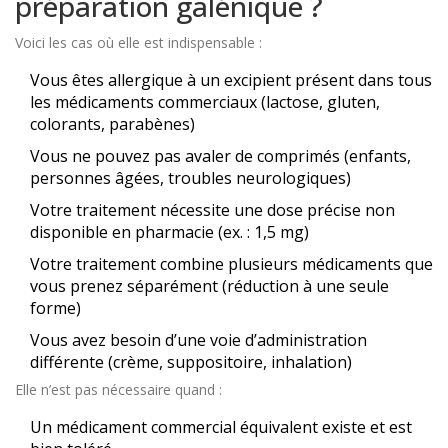
préparation galénique ?
Voici les cas où elle est indispensable :
Vous êtes allergique à un excipient présent dans tous
les médicaments commerciaux (lactose, gluten,
colorants, parabènes)
Vous ne pouvez pas avaler de comprimés (enfants,
personnes âgées, troubles neurologiques)
Votre traitement nécessite une dose précise non
disponible en pharmacie (ex. : 1,5 mg)
Votre traitement combine plusieurs médicaments que
vous prenez séparément (réduction à une seule
forme)
Vous avez besoin d’une voie d’administration
différente (crème, suppositoire, inhalation)
Elle n’est pas nécessaire quand :
Un médicament commercial équivalent existe et est