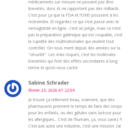
médicaments sur mesure ne peuvent pas être
brevetés, donc ils ne rapportent pas des milliards.
C’est pour ça que la FDA et l’OMS poussent à les
restreindre. Et regardez ce qui s’est passé avec le
semaglutide en ligne : c’est un piège, mais ce n’est
pas la préparation galénique qui est coupable, c’est
la cupidité des multinationales qui veulent tout
contrôler. On nous ment depuis des années sur la
"sécurité". Les vrais risques, c’est les molécules
brevetées qui font des effets secondaires à long
terme et qu’on nous cache.
Sabine Schrader
février 23, 2026 AT 22:04
Je trouve ça tellement beau, vraiment, que des
pharmaciens prennent le temps de faire des sirops
pour les enfants, ou des gélules sans lactose pour
les allergiques... C’est de l’humain, ça, vous savez ?!
C’est pas juste une industrie, c’est une mission. J’ai