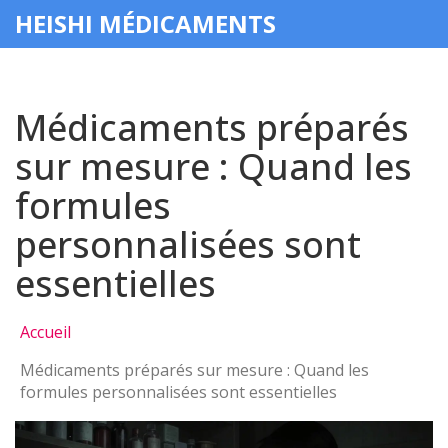
HEISHI MÉDICAMENTS
Médicaments préparés
sur mesure : Quand les
formules
personnalisées sont
essentielles
Accueil
Médicaments préparés sur mesure : Quand les
formules personnalisées sont essentielles