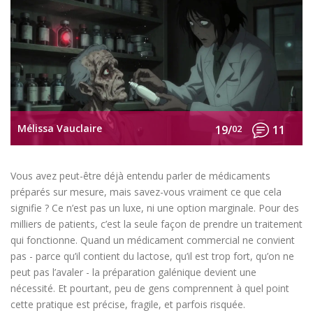
Mélissa Vauclaire
19/
02
11
Vous avez peut-être déjà entendu parler de médicaments
préparés sur mesure, mais savez-vous vraiment ce que cela
signifie ? Ce n’est pas un luxe, ni une option marginale. Pour des
milliers de patients, c’est la seule façon de prendre un traitement
qui fonctionne. Quand un médicament commercial ne convient
pas - parce qu’il contient du lactose, qu’il est trop fort, qu’on ne
peut pas l’avaler - la préparation galénique devient une
nécessité. Et pourtant, peu de gens comprennent à quel point
cette pratique est précise, fragile, et parfois risquée.