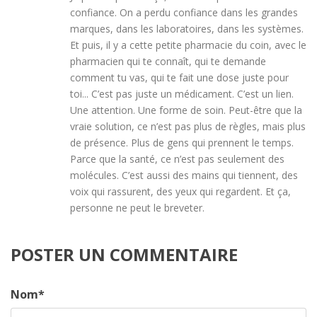
confiance. On a perdu confiance dans les grandes
marques, dans les laboratoires, dans les systèmes.
Et puis, il y a cette petite pharmacie du coin, avec le
pharmacien qui te connaît, qui te demande
comment tu vas, qui te fait une dose juste pour
toi... C’est pas juste un médicament. C’est un lien.
Une attention. Une forme de soin. Peut-être que la
vraie solution, ce n’est pas plus de règles, mais plus
de présence. Plus de gens qui prennent le temps.
Parce que la santé, ce n’est pas seulement des
molécules. C’est aussi des mains qui tiennent, des
voix qui rassurent, des yeux qui regardent. Et ça,
personne ne peut le breveter.
POSTER UN COMMENTAIRE
Nom
*