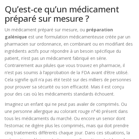
Qu’est-ce qu’un médicament
préparé sur mesure ?
Un médicament préparé sur mesure, ou
préparation
galénique
est une formulation médicamenteuse créée par un
pharmacien sur ordonnance, en combinant ou en modifiant des
ingrédients actifs pour répondre à un besoin spécifique du
patient
, n’est pas un médicament fabriqué en série.
Contrairement aux pilules que vous trouvez en pharmacie, il
n’est pas soumis à l’approbation de la FDA avant d’être utilisé.
Cela signifie qu’il n’a pas été testé sur des milliers de personnes
pour prouver sa sécurité ou son efficacité. Mais il est conçu
pour des cas où les médicaments standards échouent.
Imaginez un enfant qui ne peut pas avaler de comprimés. Ou
une personne allergique au colorant rouge n°40 présent dans
tous les médicaments du marché. Ou encore un senior dont
l’estomac ne digère plus les comprimés, mais qui doit prendre
cinq traitements différents chaque jour. Dans ces situations, la