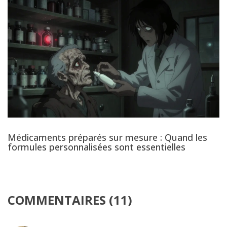
Médicaments préparés sur mesure : Quand les
formules personnalisées sont essentielles
COMMENTAIRES (11)