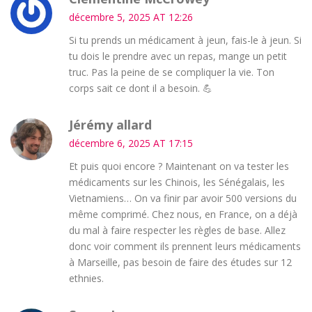
décembre 5, 2025 AT 12:26
Si tu prends un médicament à jeun, fais-le à jeun. Si
tu dois le prendre avec un repas, mange un petit
truc. Pas la peine de se compliquer la vie. Ton
corps sait ce dont il a besoin. 💪
Jérémy allard
décembre 6, 2025 AT 17:15
Et puis quoi encore ? Maintenant on va tester les
médicaments sur les Chinois, les Sénégalais, les
Vietnamiens… On va finir par avoir 500 versions du
même comprimé. Chez nous, en France, on a déjà
du mal à faire respecter les règles de base. Allez
donc voir comment ils prennent leurs médicaments
à Marseille, pas besoin de faire des études sur 12
ethnies.