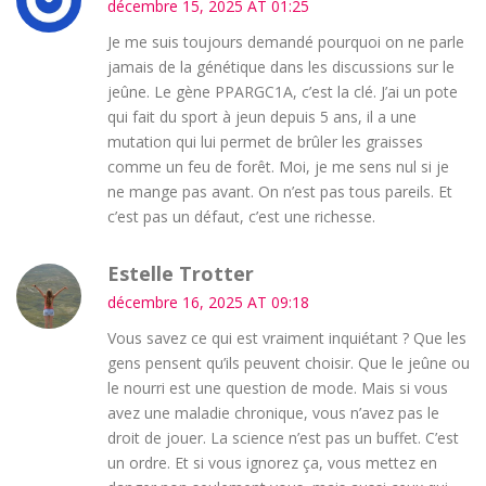
décembre 15, 2025 AT 01:25
Je me suis toujours demandé pourquoi on ne parle
jamais de la génétique dans les discussions sur le
jeûne. Le gène PPARGC1A, c’est la clé. J’ai un pote
qui fait du sport à jeun depuis 5 ans, il a une
mutation qui lui permet de brûler les graisses
comme un feu de forêt. Moi, je me sens nul si je
ne mange pas avant. On n’est pas tous pareils. Et
c’est pas un défaut, c’est une richesse.
Estelle Trotter
décembre 16, 2025 AT 09:18
Vous savez ce qui est vraiment inquiétant ? Que les
gens pensent qu’ils peuvent choisir. Que le jeûne ou
le nourri est une question de mode. Mais si vous
avez une maladie chronique, vous n’avez pas le
droit de jouer. La science n’est pas un buffet. C’est
un ordre. Et si vous ignorez ça, vous mettez en