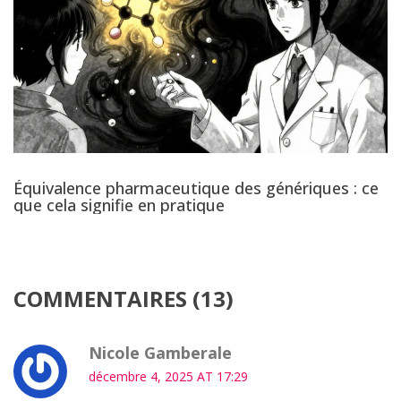
Équivalence pharmaceutique des génériques : ce
que cela signifie en pratique
COMMENTAIRES (13)
Nicole Gamberale
décembre 4, 2025 AT 17:29