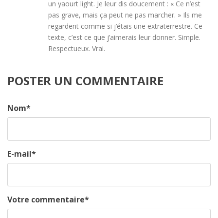
un yaourt light. Je leur dis doucement : « Ce n’est
pas grave, mais ça peut ne pas marcher. » Ils me
regardent comme si j’étais une extraterrestre. Ce
texte, c’est ce que j’aimerais leur donner. Simple.
Respectueux. Vrai.
POSTER UN COMMENTAIRE
Nom
*
E-mail
*
Votre commentaire
*