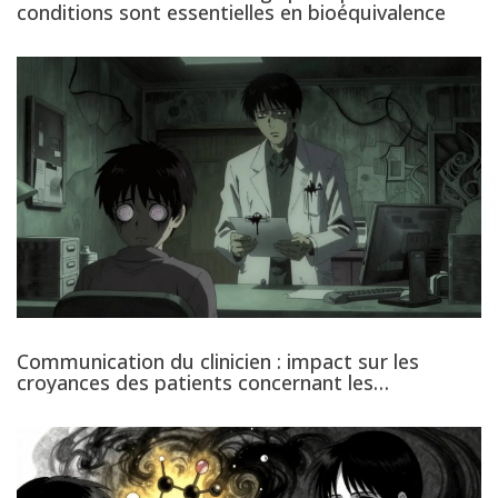
conditions sont essentielles en bioéquivalence
Communication du clinicien : impact sur les
croyances des patients concernant les
génériques