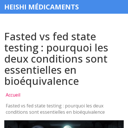
HEISHI MÉDICAMENTS
Fasted vs fed state
testing : pourquoi les
deux conditions sont
essentielles en
bioéquivalence
Accueil
Fasted vs fed state testing : pourquoi les deux
conditions sont essentielles en bioéquivalence