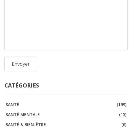
CATÉGORIES
SANTÉ
(199)
SANTÉ MENTALE
(15)
SANTÉ & BIEN-ÊTRE
(6)