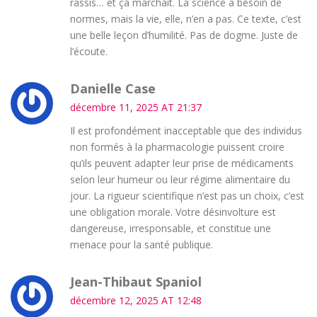
rassis… et ça marchait. La science a besoin de
normes, mais la vie, elle, n’en a pas. Ce texte, c’est
une belle leçon d’humilité. Pas de dogme. Juste de
l’écoute.
Danielle Case
décembre 11, 2025 AT 21:37
Il est profondément inacceptable que des individus
non formés à la pharmacologie puissent croire
qu’ils peuvent adapter leur prise de médicaments
selon leur humeur ou leur régime alimentaire du
jour. La rigueur scientifique n’est pas un choix, c’est
une obligation morale. Votre désinvolture est
dangereuse, irresponsable, et constitue une
menace pour la santé publique.
Jean-Thibaut Spaniol
décembre 12, 2025 AT 12:48