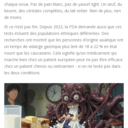
chaque essai. Pas de pain blanc, pas de yaourt light. Un œuf, du
beurre, des céréales complètes, du lait entier. Rien de plus, rien
de moins.
Et ce n’est pas fini. Depuis 2023, la FDA demande aussi que ces
tests incluent des populations ethniques différentes. Des
recherches ont montré que les personnes d’origine asiatique ont
un temps de vidange gastrique plus lent de 18 à 22 % en état
nourri que les caucasiens. Cela signifie qu’un médicament qui
marche bien chez un patient européen peut ne pas être efficace
chez un patient chinois ou vietnamien - si on ne teste pas dans
les deux conditions.