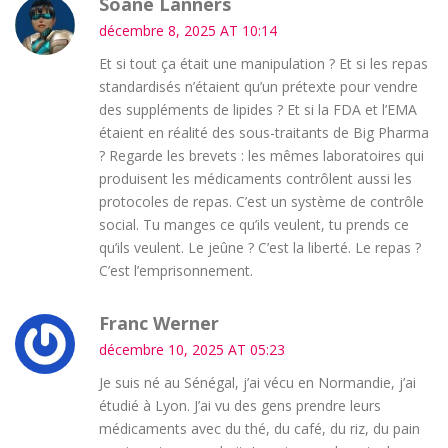
Soane Lanners
décembre 8, 2025 AT 10:14
Et si tout ça était une manipulation ? Et si les repas
standardisés n’étaient qu’un prétexte pour vendre
des suppléments de lipides ? Et si la FDA et l’EMA
étaient en réalité des sous-traitants de Big Pharma
? Regarde les brevets : les mêmes laboratoires qui
produisent les médicaments contrôlent aussi les
protocoles de repas. C’est un système de contrôle
social. Tu manges ce qu’ils veulent, tu prends ce
qu’ils veulent. Le jeûne ? C’est la liberté. Le repas ?
C’est l’emprisonnement.
Franc Werner
décembre 10, 2025 AT 05:23
Je suis né au Sénégal, j’ai vécu en Normandie, j’ai
étudié à Lyon. J’ai vu des gens prendre leurs
médicaments avec du thé, du café, du riz, du pain