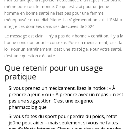
même pour tout le monde. Ce qui est vrai pour un jeune
homme en bonne santé ne l’est pas pour une femme
ménopausée ou un diabétique. La réglementation suit. L’EMA a
intégré ces données dans ses directives de 2024.
Le message est clair : il n’y a pas de « bonne » condition. Il y a la
bonne condition pour le contexte. Pour un médicament, c’est la
loi. Pour un entraînement, c’est une stratégie. Pour votre santé,
c’est une question d’écoute.
Que retenir pour un usage
pratique
Si vous prenez un médicament, lisez la notice : « À
prendre à jeun » ou « À prendre avec un repas » n’est
pas une suggestion. C’est une exigence
pharmacologique.
Si vous faites du sport pour perdre du poids, l’état
jeûne peut aider - mais seulement si vous ne faites