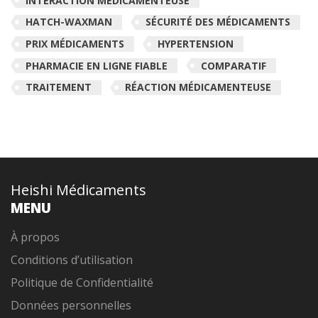
INTERACTION MÉDICAMENTEUSE
HATCH-WAXMAN
SÉCURITÉ DES MÉDICAMENTS
PRIX MÉDICAMENTS
HYPERTENSION
PHARMACIE EN LIGNE FIABLE
COMPARATIF
TRAITEMENT
RÉACTION MÉDICAMENTEUSE
Heishi Médicaments
MENU
À propos
Conditions d’utilisation
Politique de Confidentialité
Données personnelles