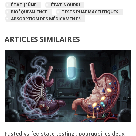
ÉTAT JEÛNE
ÉTAT NOURRI
BIOÉQUIVALENCE
TESTS PHARMACEUTIQUES
ABSORPTION DES MÉDICAMENTS
ARTICLES SIMILAIRES
Fasted vs fed state testing : pourquoi les deux