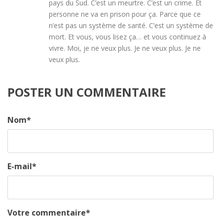
pays du Sud. C’est un meurtre. C’est un crime. Et
personne ne va en prison pour ça. Parce que ce
n’est pas un système de santé. C’est un système de
mort. Et vous, vous lisez ça… et vous continuez à
vivre. Moi, je ne veux plus. Je ne veux plus. Je ne
veux plus.
POSTER UN COMMENTAIRE
Nom
*
E-mail
*
Votre commentaire
*