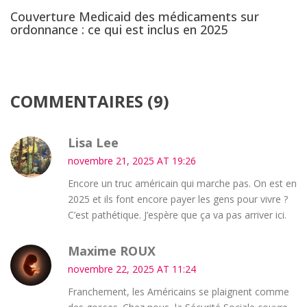
Couverture Medicaid des médicaments sur
ordonnance : ce qui est inclus en 2025
COMMENTAIRES (9)
Lisa Lee
novembre 21, 2025 AT 19:26
Encore un truc américain qui marche pas. On est en
2025 et ils font encore payer les gens pour vivre ?
C’est pathétique. J’espère que ça va pas arriver ici.
Maxime ROUX
novembre 22, 2025 AT 11:24
Franchement, les Américains se plaignent comme