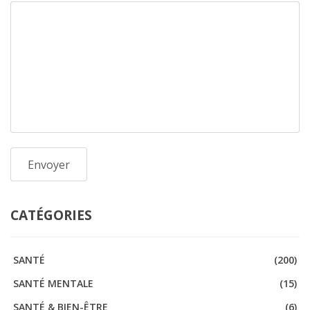
CATÉGORIES
SANTÉ
(200)
SANTÉ MENTALE
(15)
SANTÉ & BIEN-ÊTRE
(6)