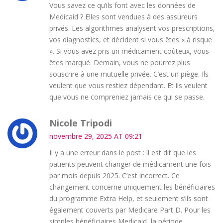
Vous savez ce qu’ils font avec les données de
Medicaid ? Elles sont vendues à des assureurs
privés. Les algorithmes analysent vos prescriptions,
vos diagnostics, et décident si vous êtes « à risque
». Si vous avez pris un médicament coûteux, vous
êtes marqué. Demain, vous ne pourrez plus
souscrire à une mutuelle privée. C’est un piège. Ils
veulent que vous restiez dépendant. Et ils veulent
que vous ne compreniez jamais ce qui se passe.
Nicole Tripodi
novembre 29, 2025 AT 09:21
Il y a une erreur dans le post : il est dit que les
patients peuvent changer de médicament une fois
par mois depuis 2025. C’est incorrect. Ce
changement concerne uniquement les bénéficiaires
du programme Extra Help, et seulement s’ils sont
également couverts par Medicare Part D. Pour les
simples bénéficiaires Medicaid, la période