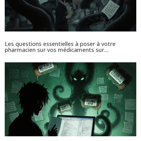
Les questions essentielles à poser à votre
pharmacien sur vos médicaments sur
ordonnance