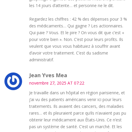
les 14 jours d’attente… et personne ne le dit.
Regardez les chiffres : 42 % des dépenses pour 3 %
des médicaments… Qui gagne ? Les actionnaires.
Qui paie ? Vous. Et le pire ? On vous dit que c’est «
pour votre bien ». Non. C’est pour leurs profits. Ils
veulent que vous vous habituiez à souffrir avant
d’avoir votre traitement. C’est du sadisme
administratif.
Jean Yves Mea
novembre 27, 2025 AT 07:22
Je travaille dans un hôpital en région parisienne, et
j’ai vu des patients américains venir ici pour leurs
traitements. Ils avaient des cancers, des maladies
rares… et ils pleuraient parce qu’ils n’avaient pas pu
obtenir leur médicament aux États-Unis. Ce n’est
pas un système de santé. C’est un marché. Et les