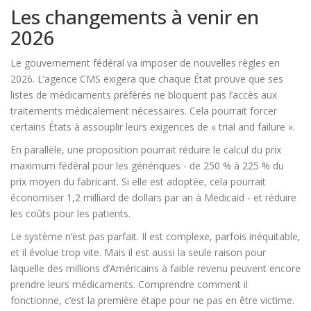
Les changements à venir en
2026
Le gouvernement fédéral va imposer de nouvelles règles en
2026. L’agence CMS exigera que chaque État prouve que ses
listes de médicaments préférés ne bloquent pas l’accès aux
traitements médicalement nécessaires. Cela pourrait forcer
certains États à assouplir leurs exigences de « trial and failure ».
En parallèle, une proposition pourrait réduire le calcul du prix
maximum fédéral pour les génériques - de 250 % à 225 % du
prix moyen du fabricant. Si elle est adoptée, cela pourrait
économiser 1,2 milliard de dollars par an à Medicaid - et réduire
les coûts pour les patients.
Le système n’est pas parfait. Il est complexe, parfois inéquitable,
et il évolue trop vite. Mais il est aussi la seule raison pour
laquelle des millions d’Américains à faible revenu peuvent encore
prendre leurs médicaments. Comprendre comment il
fonctionne, c’est la première étape pour ne pas en être victime.