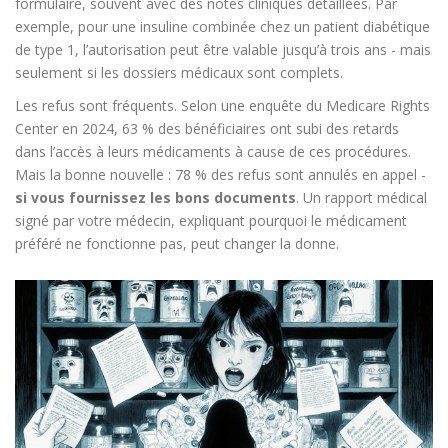
formulaire, souvent avec des notes cliniques détaillées. Par
exemple, pour une insuline combinée chez un patient diabétique
de type 1, l’autorisation peut être valable jusqu’à trois ans - mais
seulement si les dossiers médicaux sont complets.
Les refus sont fréquents. Selon une enquête du Medicare Rights
Center en 2024, 63 % des bénéficiaires ont subi des retards
dans l’accès à leurs médicaments à cause de ces procédures.
Mais la bonne nouvelle : 78 % des refus sont annulés en appel -
si vous fournissez les bons documents
. Un rapport médical
signé par votre médecin, expliquant pourquoi le médicament
préféré ne fonctionne pas, peut changer la donne.