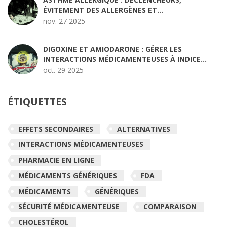
ÉVITEMENT DES ALLERGÈNES ET
IMMUNOTHÉRAPIE
nov. 27 2025
DIGOXINE ET AMIODARONE : GÉRER LES
INTERACTIONS MÉDICAMENTEUSES À INDICE
THÉRAPEUTIQUE ÉTROIT
oct. 29 2025
ÉTIQUETTES
EFFETS SECONDAIRES
ALTERNATIVES
INTERACTIONS MÉDICAMENTEUSES
PHARMACIE EN LIGNE
MÉDICAMENTS GÉNÉRIQUES
FDA
MÉDICAMENTS
GÉNÉRIQUES
SÉCURITÉ MÉDICAMENTEUSE
COMPARAISON
CHOLESTÉROL