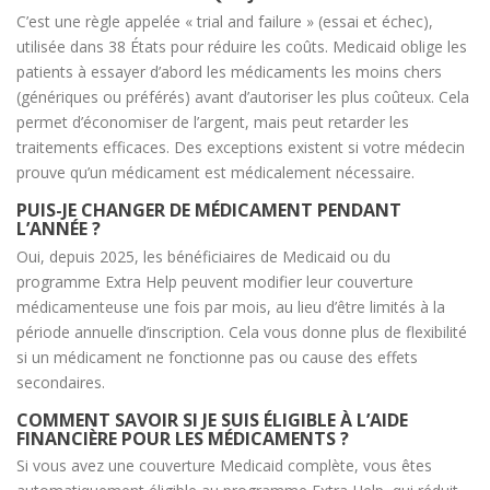
C’est une règle appelée « trial and failure » (essai et échec),
utilisée dans 38 États pour réduire les coûts. Medicaid oblige les
patients à essayer d’abord les médicaments les moins chers
(génériques ou préférés) avant d’autoriser les plus coûteux. Cela
permet d’économiser de l’argent, mais peut retarder les
traitements efficaces. Des exceptions existent si votre médecin
prouve qu’un médicament est médicalement nécessaire.
PUIS-JE CHANGER DE MÉDICAMENT PENDANT
L’ANNÉE ?
Oui, depuis 2025, les bénéficiaires de Medicaid ou du
programme Extra Help peuvent modifier leur couverture
médicamenteuse une fois par mois, au lieu d’être limités à la
période annuelle d’inscription. Cela vous donne plus de flexibilité
si un médicament ne fonctionne pas ou cause des effets
secondaires.
COMMENT SAVOIR SI JE SUIS ÉLIGIBLE À L’AIDE
FINANCIÈRE POUR LES MÉDICAMENTS ?
Si vous avez une couverture Medicaid complète, vous êtes