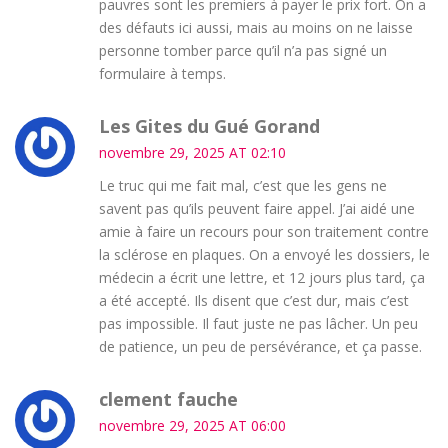
pauvres sont les premiers à payer le prix fort. On a
des défauts ici aussi, mais au moins on ne laisse
personne tomber parce qu’il n’a pas signé un
formulaire à temps.
Les Gites du Gué Gorand
novembre 29, 2025 AT 02:10
Le truc qui me fait mal, c’est que les gens ne
savent pas qu’ils peuvent faire appel. J’ai aidé une
amie à faire un recours pour son traitement contre
la sclérose en plaques. On a envoyé les dossiers, le
médecin a écrit une lettre, et 12 jours plus tard, ça
a été accepté. Ils disent que c’est dur, mais c’est
pas impossible. Il faut juste ne pas lâcher. Un peu
de patience, un peu de persévérance, et ça passe.
clement fauche
novembre 29, 2025 AT 06:00