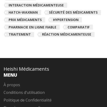
INTERACTION MÉDICAMENTEUSE
HATCH-WAXMAN
SÉCURITÉ DES MÉDICAMENTS
PRIX MÉDICAMENTS
HYPERTENSION
PHARMACIE EN LIGNE FIABLE
COMPARATIF
TRAITEMENT
RÉACTION MÉDICAMENTEUSE
Heishi Médicaments
MENU
À propos
Conditions d’utilisation
Politique de Confidentialité