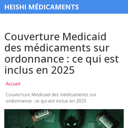
HEISHI MÉDICAMENTS
Couverture Medicaid
des médicaments sur
ordonnance : ce qui est
inclus en 2025
Accueil
Couverture Medicaid des médicaments sur
ordonnance : ce qui est inclus en 2025