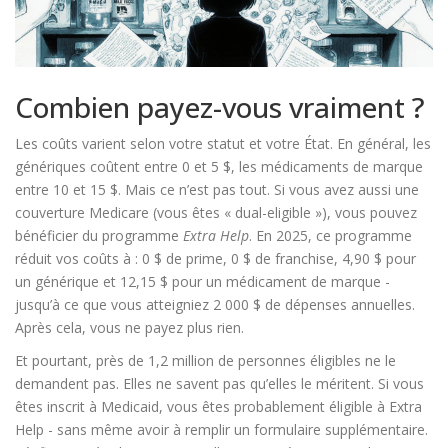
Combien payez-vous vraiment ?
Les coûts varient selon votre statut et votre État. En général, les
génériques coûtent entre 0 et 5 $, les médicaments de marque
entre 10 et 15 $. Mais ce n’est pas tout. Si vous avez aussi une
couverture Medicare (vous êtes « dual-eligible »), vous pouvez
bénéficier du programme
Extra Help
. En 2025, ce programme
réduit vos coûts à : 0 $ de prime, 0 $ de franchise, 4,90 $ pour
un générique et 12,15 $ pour un médicament de marque -
jusqu’à ce que vous atteigniez 2 000 $ de dépenses annuelles.
Après cela, vous ne payez plus rien.
Et pourtant, près de 1,2 million de personnes éligibles ne le
demandent pas. Elles ne savent pas qu’elles le méritent. Si vous
êtes inscrit à Medicaid, vous êtes probablement éligible à Extra
Help - sans même avoir à remplir un formulaire supplémentaire.