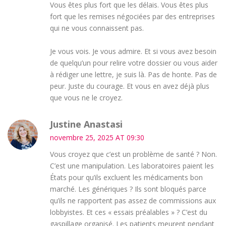
Vous êtes plus fort que les délais. Vous êtes plus
fort que les remises négociées par des entreprises
qui ne vous connaissent pas.
Je vous vois. Je vous admire. Et si vous avez besoin
de quelqu’un pour relire votre dossier ou vous aider
à rédiger une lettre, je suis là. Pas de honte. Pas de
peur. Juste du courage. Et vous en avez déjà plus
que vous ne le croyez.
Justine Anastasi
novembre 25, 2025 AT 09:30
Vous croyez que c’est un problème de santé ? Non.
C’est une manipulation. Les laboratoires paient les
États pour qu’ils excluent les médicaments bon
marché. Les génériques ? Ils sont bloqués parce
qu’ils ne rapportent pas assez de commissions aux
lobbyistes. Et ces « essais préalables » ? C’est du
gaspillage organisé. Les patients meurent pendant