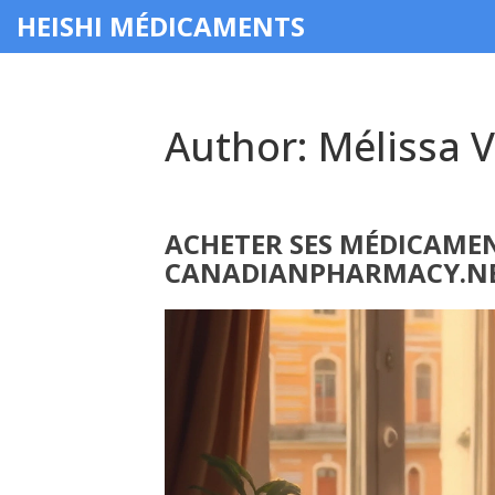
HEISHI MÉDICAMENTS
Author: Mélissa V
ACHETER SES MÉDICAMENT
CANADIANPHARMACY.N