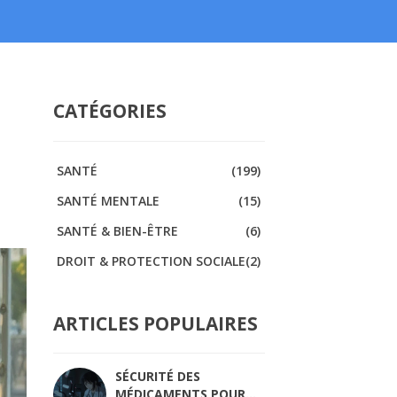
CATÉGORIES
SANTÉ
(199)
SANTÉ MENTALE
(15)
SANTÉ & BIEN-ÊTRE
(6)
DROIT & PROTECTION SOCIALE
(2)
ARTICLES POPULAIRES
SÉCURITÉ DES
MÉDICAMENTS POUR