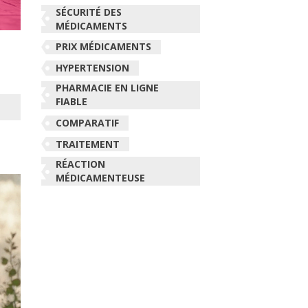
SÉCURITÉ DES
MÉDICAMENTS
PRIX MÉDICAMENTS
HYPERTENSION
PHARMACIE EN LIGNE
FIABLE
COMPARATIF
TRAITEMENT
RÉACTION
MÉDICAMENTEUSE