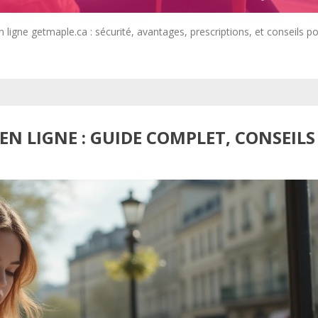
ligne getmaple.ca : sécurité, avantages, prescriptions, et conseils p
N LIGNE : GUIDE COMPLET, CONSEILS