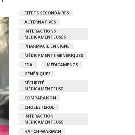
EFFETS SECONDAIRES
ALTERNATIVES
INTERACTIONS
MÉDICAMENTEUSES
PHARMACIE EN LIGNE
MÉDICAMENTS GÉNÉRIQUES
FDA
MÉDICAMENTS
GÉNÉRIQUES
SÉCURITÉ
MÉDICAMENTEUSE
COMPARAISON
CHOLESTÉROL
INTERACTION
MÉDICAMENTEUSE
HATCH-WAXMAN