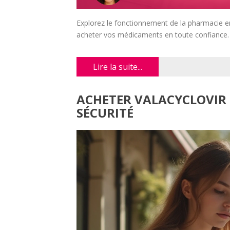
Explorez le fonctionnement de la pharmacie en 
acheter vos médicaments en toute confiance.
Lire la suite...
ACHETER VALACYCLOVIR E
SÉCURITÉ