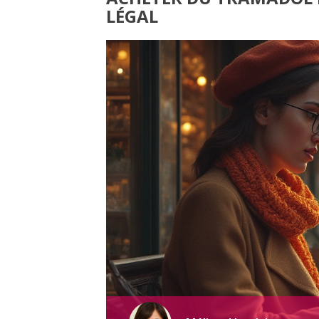
LÉGAL