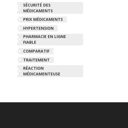
SÉCURITÉ DES
MÉDICAMENTS
PRIX MÉDICAMENTS
HYPERTENSION
PHARMACIE EN LIGNE
FIABLE
COMPARATIF
TRAITEMENT
RÉACTION
MÉDICAMENTEUSE