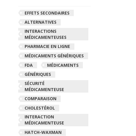
EFFETS SECONDAIRES
ALTERNATIVES
INTERACTIONS
MÉDICAMENTEUSES
PHARMACIE EN LIGNE
MÉDICAMENTS GÉNÉRIQUES
FDA
MÉDICAMENTS
GÉNÉRIQUES
SÉCURITÉ
MÉDICAMENTEUSE
COMPARAISON
CHOLESTÉROL
INTERACTION
MÉDICAMENTEUSE
HATCH-WAXMAN