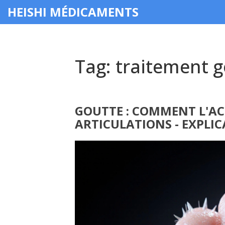
HEISHI MÉDICAMENTS
Tag: traitement 
GOUTTE : COMMENT L'A
ARTICULATIONS - EXPLIC