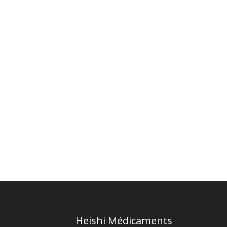
Heishi Médicaments