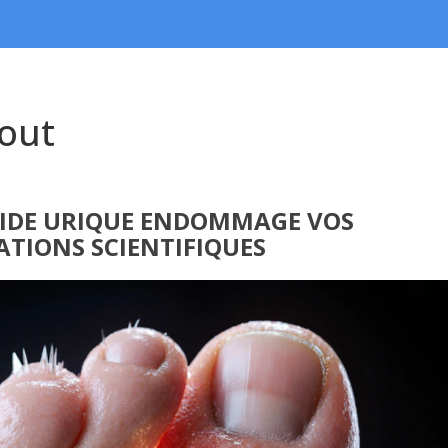
gout
CIDE URIQUE ENDOMMAGE VOS
ATIONS SCIENTIFIQUES