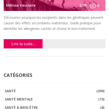
Mélissa Vauclaire
2/
05
0
Découvrez pourquoi les excipients dans les génériques peuvent
causer des effets secondaires inattendus. Guide pratique pour
identifier les allergènes cachés et choisir le bon traitement.
Lire la suite...
CATÉGORIES
SANTÉ
(200)
SANTÉ MENTALE
(15)
SANTÉ & BIEN-ÊTRE
(6)