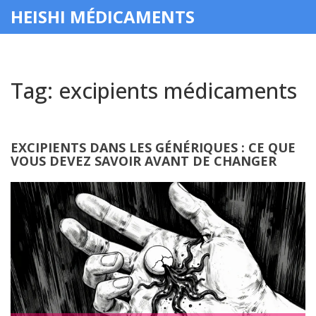
HEISHI MÉDICAMENTS
Tag: excipients médicaments
EXCIPIENTS DANS LES GÉNÉRIQUES : CE QUE
VOUS DEVEZ SAVOIR AVANT DE CHANGER