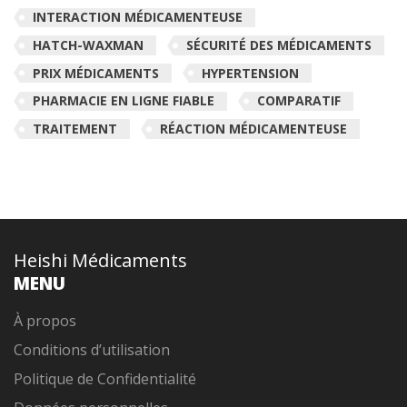
INTERACTION MÉDICAMENTEUSE
HATCH-WAXMAN
SÉCURITÉ DES MÉDICAMENTS
PRIX MÉDICAMENTS
HYPERTENSION
PHARMACIE EN LIGNE FIABLE
COMPARATIF
TRAITEMENT
RÉACTION MÉDICAMENTEUSE
Heishi Médicaments
MENU
À propos
Conditions d’utilisation
Politique de Confidentialité