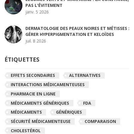
PAS L'ÉVITEMENT
janv. 5 2026
DERMATOLOGIE DES PEAUX NOIRES ET MÉTISSES :
GÉRER HYPERPIGMENTATION ET KELOÏDES
juil. 8 2026
ÉTIQUETTES
EFFETS SECONDAIRES
ALTERNATIVES
INTERACTIONS MÉDICAMENTEUSES
PHARMACIE EN LIGNE
MÉDICAMENTS GÉNÉRIQUES
FDA
MÉDICAMENTS
GÉNÉRIQUES
SÉCURITÉ MÉDICAMENTEUSE
COMPARAISON
CHOLESTÉROL