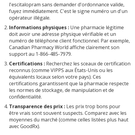
l'escitalopram sans demander d'ordonnance valide,
fuyez immédiatement. C'est le signe numéro un d'un
opérateur illégale.
Informations physiques :
Une pharmacie légitime
doit avoir une adresse physique vérifiable et un
numéro de téléphone client fonctionnel. Par exemple,
Canadian Pharmacy World affiche clairement son
support au 1-866-485-7979.
Certifications :
Recherchez les sceaux de certification
reconnus (comme VIPPS aux États-Unis ou les
équivalents locaux selon votre pays). Ces
certifications garantissent que la pharmacie respecte
les normes de stockage, de manipulation et de
confidentialité.
Transparence des prix :
Les prix trop bons pour
être vrais sont souvent suspects. Comparez avec les
moyennes du marché (comme celles listées plus haut
avec GoodRx).