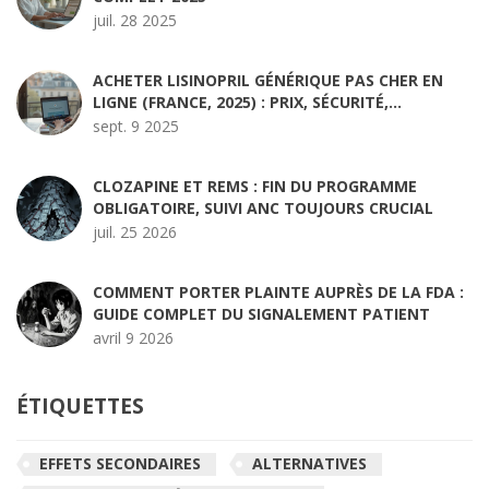
juil. 28 2025
ACHETER LISINOPRIL GÉNÉRIQUE PAS CHER EN
LIGNE (FRANCE, 2025) : PRIX, SÉCURITÉ,
ALTERNATIVES
sept. 9 2025
CLOZAPINE ET REMS : FIN DU PROGRAMME
OBLIGATOIRE, SUIVI ANC TOUJOURS CRUCIAL
juil. 25 2026
COMMENT PORTER PLAINTE AUPRÈS DE LA FDA :
GUIDE COMPLET DU SIGNALEMENT PATIENT
avril 9 2026
ÉTIQUETTES
EFFETS SECONDAIRES
ALTERNATIVES