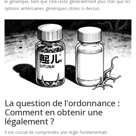
le générique, bien que cela reste généralement plus cher que les
options américaines génériques citées ci-dessus.
La question de l'ordonnance :
Comment en obtenir une
légalement ?
Il est crucial de comprendre une règle fondamentale :