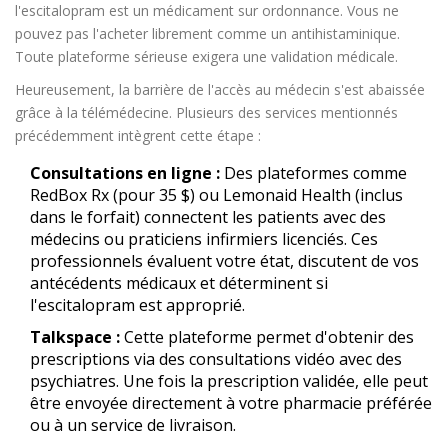
l'escitalopram est un médicament sur ordonnance. Vous ne
pouvez pas l'acheter librement comme un antihistaminique.
Toute plateforme sérieuse exigera une validation médicale.
Heureusement, la barrière de l'accès au médecin s'est abaissée
grâce à la télémédecine. Plusieurs des services mentionnés
précédemment intègrent cette étape :
Consultations en ligne :
Des plateformes comme
RedBox Rx (pour 35 $) ou Lemonaid Health (inclus
dans le forfait) connectent les patients avec des
médecins ou praticiens infirmiers licenciés. Ces
professionnels évaluent votre état, discutent de vos
antécédents médicaux et déterminent si
l'escitalopram est approprié.
Talkspace :
Cette plateforme permet d'obtenir des
prescriptions via des consultations vidéo avec des
psychiatres. Une fois la prescription validée, elle peut
être envoyée directement à votre pharmacie préférée
ou à un service de livraison.