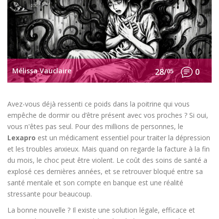
Mélissa Vauclaire
28/
05
0
Avez-vous déjà ressenti ce poids dans la poitrine qui vous
empêche de dormir ou d’être présent avec vos proches ? Si oui,
vous n'êtes pas seul. Pour des millions de personnes, le
Lexapro
est
un médicament essentiel pour traiter la dépression
et les troubles anxieux
.
Mais quand on regarde la facture à la fin
du mois, le choc peut être violent. Le coût des soins de santé a
explosé ces dernières années, et se retrouver bloqué entre sa
santé mentale et son compte en banque est une réalité
stressante pour beaucoup.
La bonne nouvelle ? Il existe une solution légale, efficace et