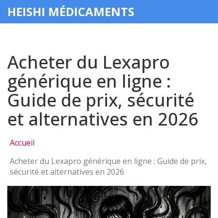
HEISHI MÉDICAMENTS
Acheter du Lexapro
générique en ligne :
Guide de prix, sécurité
et alternatives en 2026
Accueil
Acheter du Lexapro générique en ligne : Guide de prix,
sécurité et alternatives en 2026