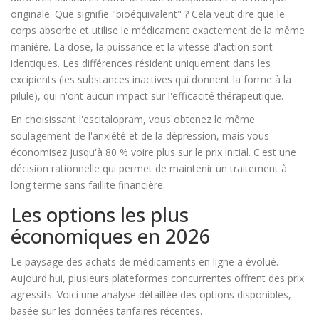
originale
.
Que signifie "bioéquivalent" ? Cela veut dire que le
corps absorbe et utilise le médicament exactement de la même
manière. La dose, la puissance et la vitesse d'action sont
identiques. Les différences résident uniquement dans les
excipients (les substances inactives qui donnent la forme à la
pilule), qui n'ont aucun impact sur l'efficacité thérapeutique.
En choisissant l'escitalopram, vous obtenez le même
soulagement de l'anxiété et de la dépression, mais vous
économisez jusqu'à 80 % voire plus sur le prix initial. C'est une
décision rationnelle qui permet de maintenir un traitement à
long terme sans faillite financière.
Les options les plus
économiques en 2026
Le paysage des achats de médicaments en ligne a évolué.
Aujourd'hui, plusieurs plateformes concurrentes offrent des prix
agressifs. Voici une analyse détaillée des options disponibles,
basée sur les données tarifaires récentes.