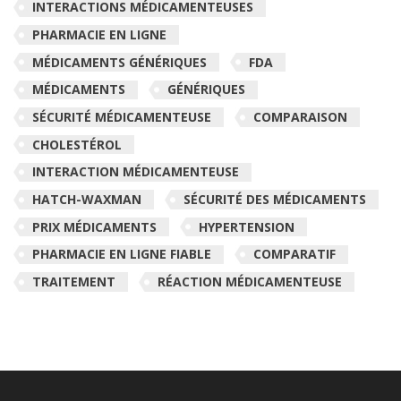
INTERACTIONS MÉDICAMENTEUSES
PHARMACIE EN LIGNE
MÉDICAMENTS GÉNÉRIQUES
FDA
MÉDICAMENTS
GÉNÉRIQUES
SÉCURITÉ MÉDICAMENTEUSE
COMPARAISON
CHOLESTÉROL
INTERACTION MÉDICAMENTEUSE
HATCH-WAXMAN
SÉCURITÉ DES MÉDICAMENTS
PRIX MÉDICAMENTS
HYPERTENSION
PHARMACIE EN LIGNE FIABLE
COMPARATIF
TRAITEMENT
RÉACTION MÉDICAMENTEUSE