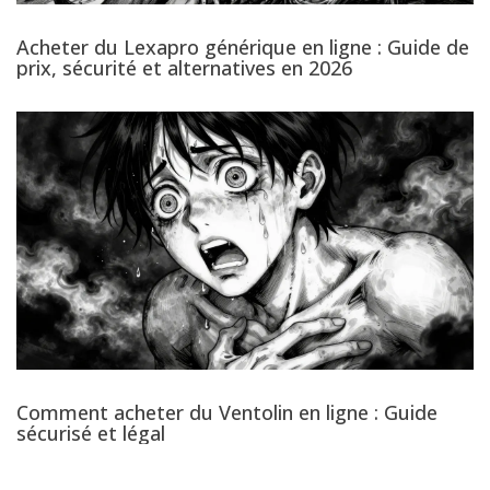
Acheter du Lexapro générique en ligne : Guide de
prix, sécurité et alternatives en 2026
Comment acheter du Ventolin en ligne : Guide
sécurisé et légal