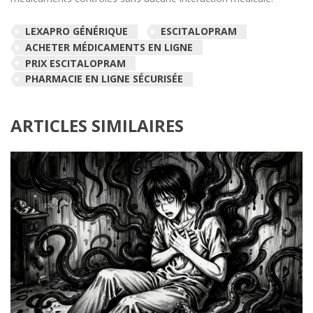
LEXAPRO GÉNÉRIQUE
ESCITALOPRAM
ACHETER MÉDICAMENTS EN LIGNE
PRIX ESCITALOPRAM
PHARMACIE EN LIGNE SÉCURISÉE
ARTICLES SIMILAIRES