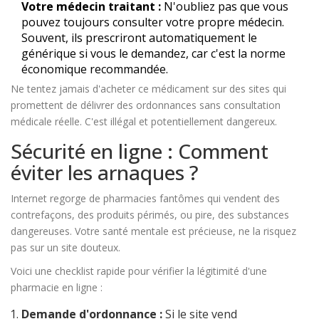
Votre médecin traitant :
N'oubliez pas que vous
pouvez toujours consulter votre propre médecin.
Souvent, ils prescriront automatiquement le
générique si vous le demandez, car c'est la norme
économique recommandée.
Ne tentez jamais d'acheter ce médicament sur des sites qui
promettent de délivrer des ordonnances sans consultation
médicale réelle. C'est illégal et potentiellement dangereux.
Sécurité en ligne : Comment
éviter les arnaques ?
Internet regorge de pharmacies fantômes qui vendent des
contrefaçons, des produits périmés, ou pire, des substances
dangereuses. Votre santé mentale est précieuse, ne la risquez
pas sur un site douteux.
Voici une checklist rapide pour vérifier la légitimité d'une
pharmacie en ligne :
Demande d'ordonnance :
Si le site vend