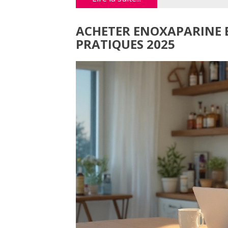
ACHETER ENOXAPARINE E
PRATIQUES 2025