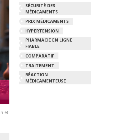
SÉCURITÉ DES
MÉDICAMENTS
PRIX MÉDICAMENTS
HYPERTENSION
PHARMACIE EN LIGNE
FIABLE
COMPARATIF
TRAITEMENT
RÉACTION
MÉDICAMENTEUSE
on et