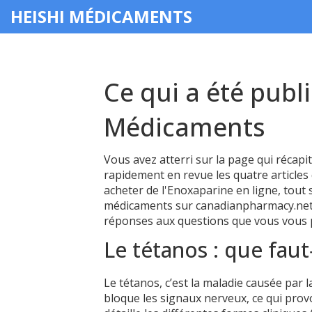
HEISHI MÉDICAMENTS
Ce qui a été publ
Médicaments
Vous avez atterri sur la page qui récapit
rapidement en revue les quatre articles 
acheter de l'Enoxaparine en ligne, tout
médicaments sur canadianpharmacy.net.
réponses aux questions que vous vous
Le tétanos : que faut‑
Le tétanos, c’est la maladie causée par 
bloque les signaux nerveux, ce qui prov