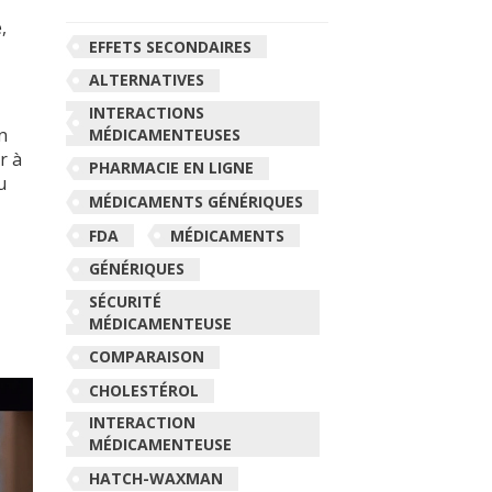
,
EFFETS SECONDAIRES
ALTERNATIVES
,
INTERACTIONS
n
MÉDICAMENTEUSES
r à
PHARMACIE EN LIGNE
u
MÉDICAMENTS GÉNÉRIQUES
FDA
MÉDICAMENTS
GÉNÉRIQUES
SÉCURITÉ
MÉDICAMENTEUSE
COMPARAISON
CHOLESTÉROL
INTERACTION
MÉDICAMENTEUSE
HATCH-WAXMAN