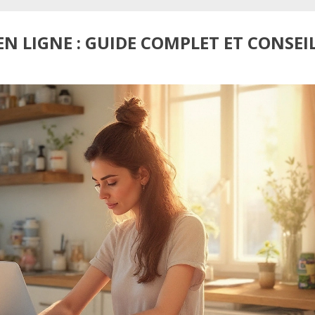
N LIGNE : GUIDE COMPLET ET CONSEI