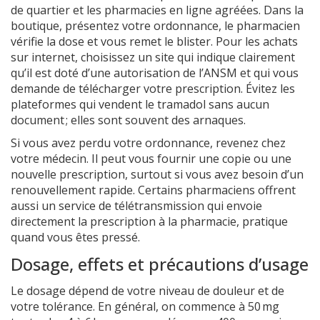
de quartier et les pharmacies en ligne agréées. Dans la
boutique, présentez votre ordonnance, le pharmacien
vérifie la dose et vous remet le blister. Pour les achats
sur internet, choisissez un site qui indique clairement
qu’il est doté d’une autorisation de l’ANSM et qui vous
demande de télécharger votre prescription. Évitez les
plateformes qui vendent le tramadol sans aucun
document ; elles sont souvent des arnaques.
Si vous avez perdu votre ordonnance, revenez chez
votre médecin. Il peut vous fournir une copie ou une
nouvelle prescription, surtout si vous avez besoin d’un
renouvellement rapide. Certains pharmaciens offrent
aussi un service de télétransmission qui envoie
directement la prescription à la pharmacie, pratique
quand vous êtes pressé.
Dosage, effets et précautions d’usage
Le dosage dépend de votre niveau de douleur et de
votre tolérance. En général, on commence à 50 mg