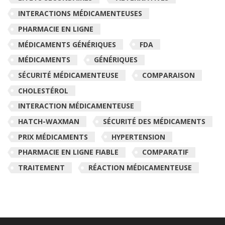
INTERACTIONS MÉDICAMENTEUSES
PHARMACIE EN LIGNE
MÉDICAMENTS GÉNÉRIQUES
FDA
MÉDICAMENTS
GÉNÉRIQUES
SÉCURITÉ MÉDICAMENTEUSE
COMPARAISON
CHOLESTÉROL
INTERACTION MÉDICAMENTEUSE
HATCH-WAXMAN
SÉCURITÉ DES MÉDICAMENTS
PRIX MÉDICAMENTS
HYPERTENSION
PHARMACIE EN LIGNE FIABLE
COMPARATIF
TRAITEMENT
RÉACTION MÉDICAMENTEUSE