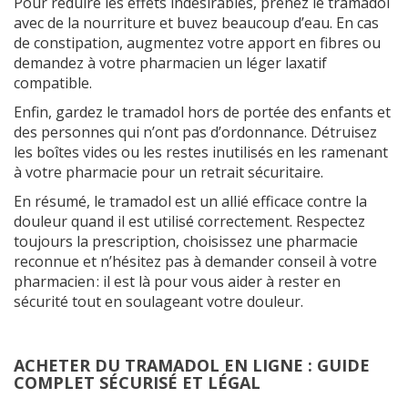
Pour réduire les effets indésirables, prenez le tramadol
avec de la nourriture et buvez beaucoup d’eau. En cas
de constipation, augmentez votre apport en fibres ou
demandez à votre pharmacien un léger laxatif
compatible.
Enfin, gardez le tramadol hors de portée des enfants et
des personnes qui n’ont pas d’ordonnance. Détruisez
les boîtes vides ou les restes inutilisés en les ramenant
à votre pharmacie pour un retrait sécuritaire.
En résumé, le tramadol est un allié efficace contre la
douleur quand il est utilisé correctement. Respectez
toujours la prescription, choisissez une pharmacie
reconnue et n’hésitez pas à demander conseil à votre
pharmacien : il est là pour vous aider à rester en
sécurité tout en soulageant votre douleur.
ACHETER DU TRAMADOL EN LIGNE : GUIDE
COMPLET SÉCURISÉ ET LÉGAL