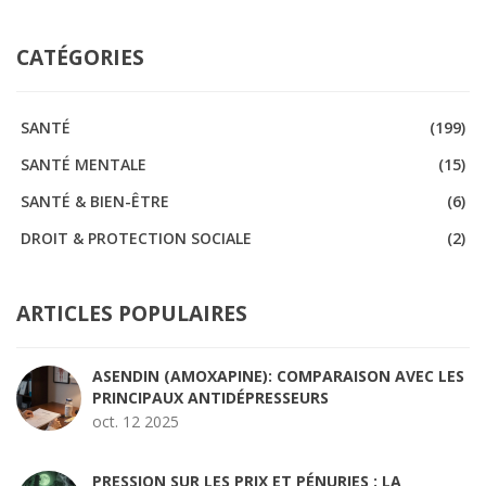
CATÉGORIES
SANTÉ
(199)
SANTÉ MENTALE
(15)
SANTÉ & BIEN-ÊTRE
(6)
DROIT & PROTECTION SOCIALE
(2)
ARTICLES POPULAIRES
ASENDIN (AMOXAPINE): COMPARAISON AVEC LES
PRINCIPAUX ANTIDÉPRESSEURS
oct. 12 2025
PRESSION SUR LES PRIX ET PÉNURIES : LA