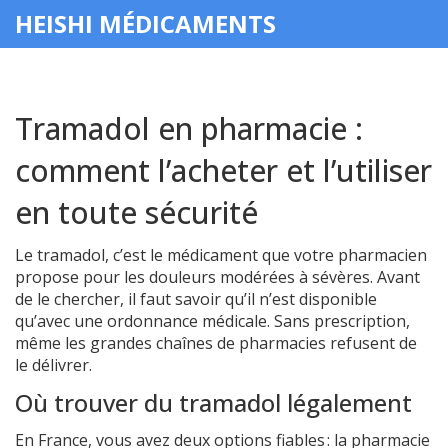
HEISHI MÉDICAMENTS
Tramadol en pharmacie :
comment l’acheter et l’utiliser
en toute sécurité
Le tramadol, c’est le médicament que votre pharmacien
propose pour les douleurs modérées à sévères. Avant
de le chercher, il faut savoir qu’il n’est disponible
qu’avec une ordonnance médicale. Sans prescription,
même les grandes chaînes de pharmacies refusent de
le délivrer.
Où trouver du tramadol légalement
En France, vous avez deux options fiables : la pharmacie