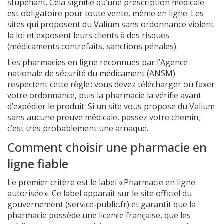
stupéfiant. Cela signifie qu’une prescription médicale
est obligatoire pour toute vente, même en ligne. Les
sites qui proposent du Valium sans ordonnance violent
la loi et exposent leurs clients à des risques
(médicaments contrefaits, sanctions pénales).
Les pharmacies en ligne reconnues par l’Agence
nationale de sécurité du médicament (ANSM)
respectent cette règle : vous devez télécharger ou faxer
votre ordonnance, puis la pharmacie la vérifie avant
d’expédier le produit. Si un site vous propose du Valium
sans aucune preuve médicale, passez votre chemin ;
c’est très probablement une arnaque.
Comment choisir une pharmacie en
ligne fiable
Le premier critère est le label « Pharmacie en ligne
autorisée ». Ce label apparaît sur le site officiel du
gouvernement (service‑public.fr) et garantit que la
pharmacie possède une licence française, que les