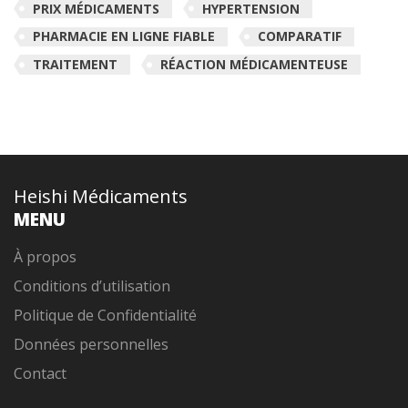
PRIX MÉDICAMENTS
HYPERTENSION
PHARMACIE EN LIGNE FIABLE
COMPARATIF
TRAITEMENT
RÉACTION MÉDICAMENTEUSE
Heishi Médicaments
MENU
À propos
Conditions d’utilisation
Politique de Confidentialité
Données personnelles
Contact