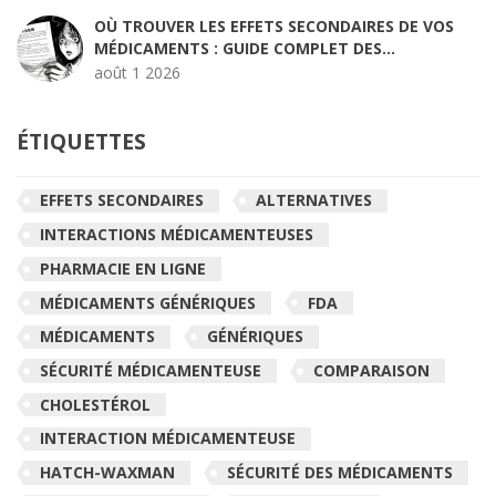
OÙ TROUVER LES EFFETS SECONDAIRES DE VOS
MÉDICAMENTS : GUIDE COMPLET DES
RESSOURCES FDA ET ALTERNATIVES
août 1 2026
ÉTIQUETTES
EFFETS SECONDAIRES
ALTERNATIVES
INTERACTIONS MÉDICAMENTEUSES
PHARMACIE EN LIGNE
MÉDICAMENTS GÉNÉRIQUES
FDA
MÉDICAMENTS
GÉNÉRIQUES
SÉCURITÉ MÉDICAMENTEUSE
COMPARAISON
CHOLESTÉROL
INTERACTION MÉDICAMENTEUSE
HATCH-WAXMAN
SÉCURITÉ DES MÉDICAMENTS