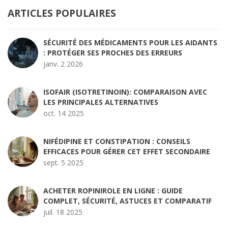
ARTICLES POPULAIRES
SÉCURITÉ DES MÉDICAMENTS POUR LES AIDANTS
: PROTÉGER SES PROCHES DES ERREURS
janv. 2 2026
ISOFAIR (ISOTRETINOIN): COMPARAISON AVEC
LES PRINCIPALES ALTERNATIVES
oct. 14 2025
NIFÉDIPINE ET CONSTIPATION : CONSEILS
EFFICACES POUR GÉRER CET EFFET SECONDAIRE
sept. 5 2025
ACHETER ROPINIROLE EN LIGNE : GUIDE
COMPLET, SÉCURITÉ, ASTUCES ET COMPARATIF
juil. 18 2025