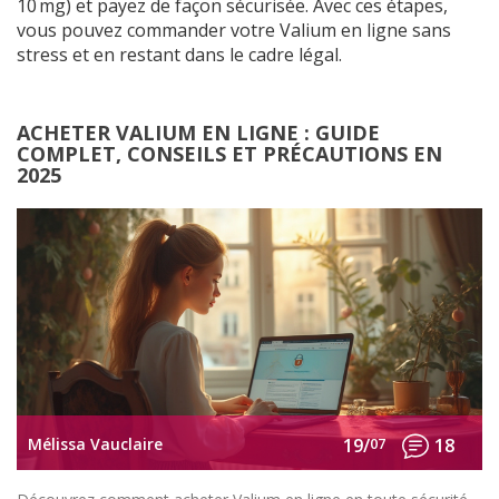
10 mg) et payez de façon sécurisée. Avec ces étapes,
vous pouvez commander votre Valium en ligne sans
stress et en restant dans le cadre légal.
ACHETER VALIUM EN LIGNE : GUIDE
COMPLET, CONSEILS ET PRÉCAUTIONS EN
2025
Mélissa Vauclaire
19/
07
18