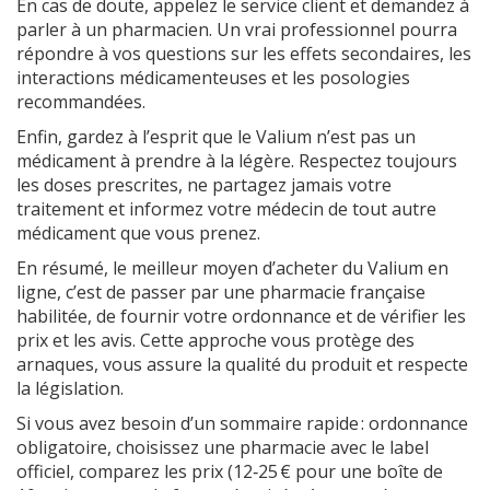
En cas de doute, appelez le service client et demandez à
parler à un pharmacien. Un vrai professionnel pourra
répondre à vos questions sur les effets secondaires, les
interactions médicamenteuses et les posologies
recommandées.
Enfin, gardez à l’esprit que le Valium n’est pas un
médicament à prendre à la légère. Respectez toujours
les doses prescrites, ne partagez jamais votre
traitement et informez votre médecin de tout autre
médicament que vous prenez.
En résumé, le meilleur moyen d’acheter du Valium en
ligne, c’est de passer par une pharmacie française
habilitée, de fournir votre ordonnance et de vérifier les
prix et les avis. Cette approche vous protège des
arnaques, vous assure la qualité du produit et respecte
la législation.
Si vous avez besoin d’un sommaire rapide : ordonnance
obligatoire, choisissez une pharmacie avec le label
officiel, comparez les prix (12‑25 € pour une boîte de