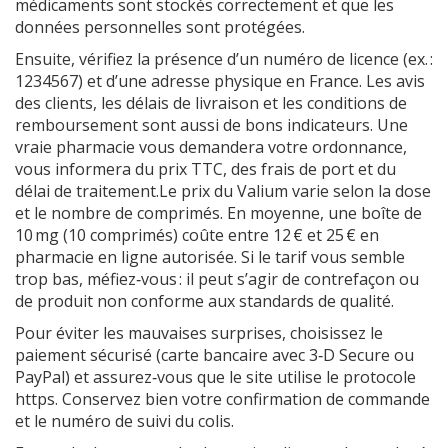
médicaments sont stockés correctement et que les
données personnelles sont protégées.
Ensuite, vérifiez la présence d’un numéro de licence (ex. :
1234567) et d’une adresse physique en France. Les avis
des clients, les délais de livraison et les conditions de
remboursement sont aussi de bons indicateurs. Une
vraie pharmacie vous demandera votre ordonnance,
vous informera du prix TTC, des frais de port et du
délai de traitement.Le prix du Valium varie selon la dose
et le nombre de comprimés. En moyenne, une boîte de
10 mg (10 comprimés) coûte entre 12 € et 25 € en
pharmacie en ligne autorisée. Si le tarif vous semble
trop bas, méfiez‑vous : il peut s’agir de contrefaçon ou
de produit non conforme aux standards de qualité.
Pour éviter les mauvaises surprises, choisissez le
paiement sécurisé (carte bancaire avec 3‑D Secure ou
PayPal) et assurez‑vous que le site utilise le protocole
https. Conservez bien votre confirmation de commande
et le numéro de suivi du colis.