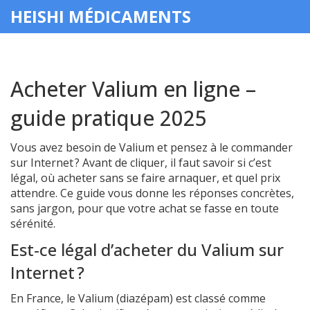
HEISHI MÉDICAMENTS
Acheter Valium en ligne –
guide pratique 2025
Vous avez besoin de Valium et pensez à le commander
sur Internet ? Avant de cliquer, il faut savoir si c’est
légal, où acheter sans se faire arnaquer, et quel prix
attendre. Ce guide vous donne les réponses concrètes,
sans jargon, pour que votre achat se fasse en toute
sérénité.
Est‑ce légal d’acheter du Valium sur
Internet ?
En France, le Valium (diazépam) est classé comme